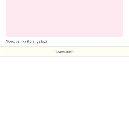
Фото: свічка (torange.biz)
Поделиться: