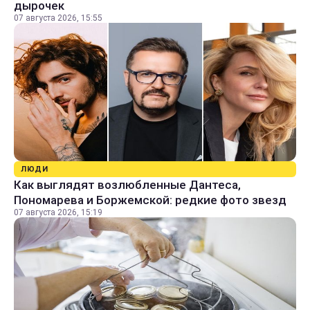
дырочек
07 августа 2026, 15:55
ЛЮДИ
Как выглядят возлюбленные Дантеса,
Пономарева и Боржемской: редкие фото звезд
07 августа 2026, 15:19