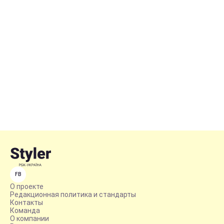
FB
О проекте
Редакционная политика и стандарты
Контакты
Команда
О компании