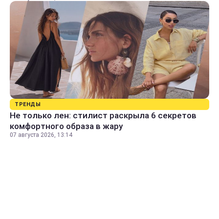
ТРЕНДЫ
Не только лен: стилист раскрыла 6 секретов
комфортного образа в жару
07 августа 2026, 13:14