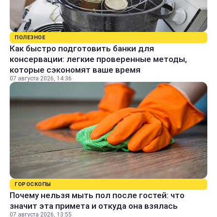
ПОЛЕЗНОЕ
Как быстро подготовить банки для
консервации: легкие проверенные методы,
которые сэкономят ваше время
07 августа 2026, 14:36
ГОРОСКОПЫ
Почему нельзя мыть пол после гостей: что
значит эта примета и откуда она взялась
07 августа 2026, 13:55