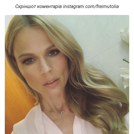
Скріншот коментарів instagram.com/freimutolia