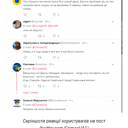
Скріншоти реакції користувачів на пост