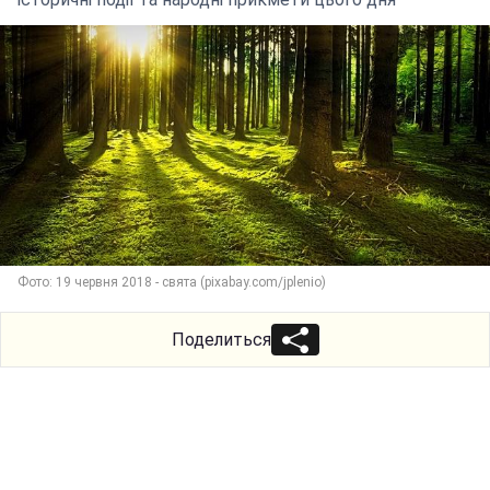
Фото: 19 червня 2018 - свята (pixabay.com/jplenio)
Поделиться