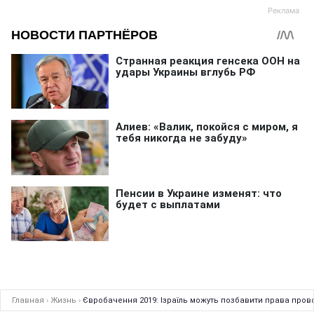
Главная
›
Жизнь
›
Євробачення 2019: Ізраїль можуть позбавити права прово