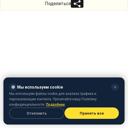
Поделиться
🍪
Мы используем cookie
✕
Мы используем файлы cookie для анализа трафика и
персонализации контента. Прочитайте нашу Политику
конфиденциальности.
Подробнее
Отклонить
Принять все