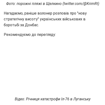
Фото: порожні пляжі в Щелкино (twitter.com/@KrimRt)
Нагадаємо, раніше волонер розповів про "нову
стратегічну висоту" українських військових в
боротьбі за Донбас.
Рекомендуємо до перегляду:
Відео: Річниця катастрофи Іл-76 в Луганську