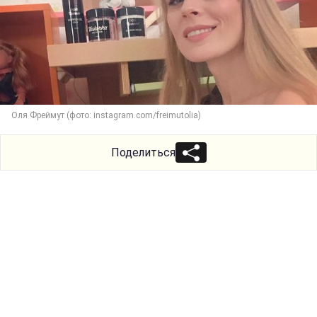
Оля Фреймут (фото: instagram.com/freimutolia)
Поделиться