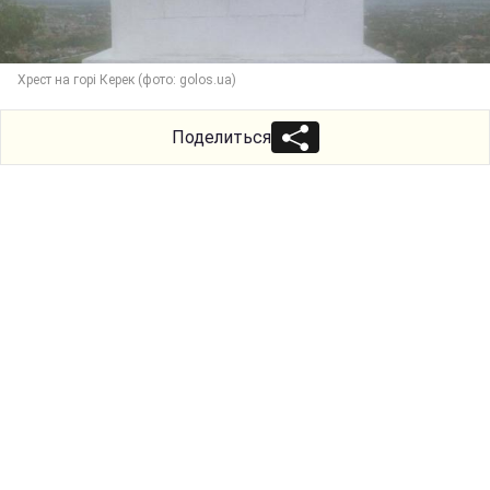
Хрест на горі Керек (фото: golos.ua)
Поделиться