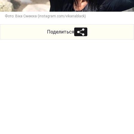
Фото: Віка Смеюха (instagram.com/vikanablack)
Поделиться