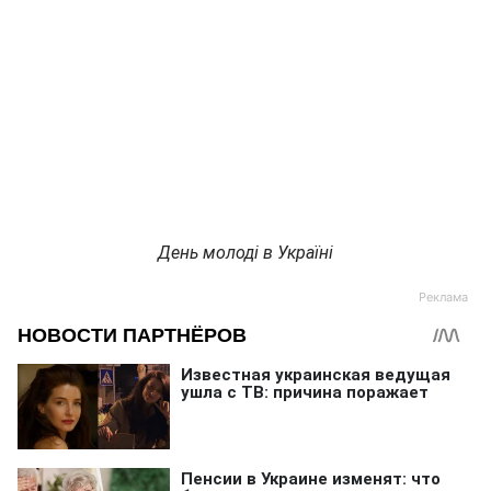
День молоді в Україні