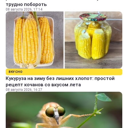
трудно побороть
08 августа 2026, 17:14
ВКУСНО
Кукуруза на зиму без лишних хлопот: простой
рецепт кочанов со вкусом лета
08 августа 2026, 16:27