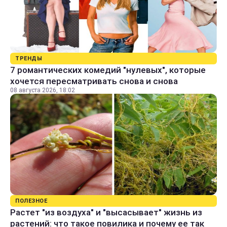
ТРЕНДЫ
7 романтических комедий "нулевых", которые
хочется пересматривать снова и снова
08 августа 2026, 18:02
ПОЛЕЗНОЕ
Растет "из воздуха" и "высасывает" жизнь из
растений: что такое повилика и почему ее так