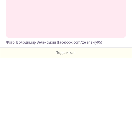
Фото: Володимир Зеленський (facebook.com/zelenskiy95)
Поделиться: