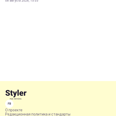
08 августа 2026, 15:03
FB
О проекте
Редакционная политика и стандарты