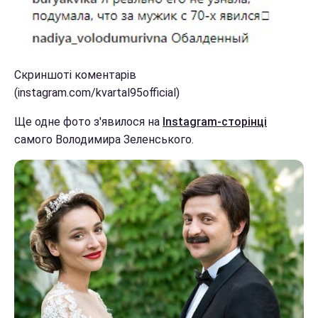
Скриншоті коментарів
(instagram.com/kvartal95official)
Ще одне фото з'явилося на
Instagram-сторінці
самого Володимира Зеленського.