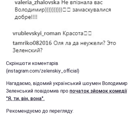
Скріншоти коментарів
(instagram.com/zelenskiy_official)
Нагадаємо, відомий український шоумен Володимир
Зеленський повідомив про
початок зйомок комедії
"Я, ти, він, вона".
Рекомендуємо до перегляду: