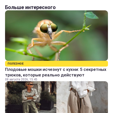
Больше интересного
ПОЛЕЗНОЕ
Плодовые мошки исчезнут с кухни: 5 секретных
трюков, которые реально действуют
08 августа 2026, 15:45