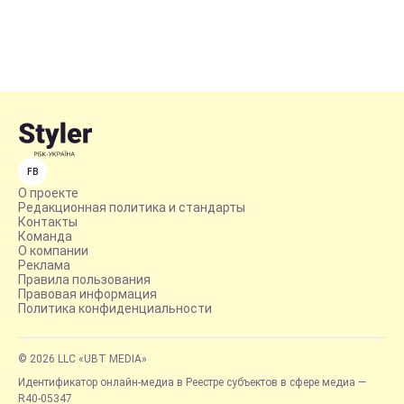
FB
О проекте
Редакционная политика и стандарты
Контакты
Команда
О компании
Реклама
Правила пользования
Правовая информация
Политика конфиденциальности
© 2026 LLC «UBT MEDIA»
Идентификатор онлайн-медиа в Реестре субъектов в сфере медиа —
R40-05347