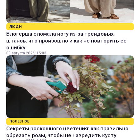
ЛЮДИ
Блогерша сломала ногу из-за трендовых
штанов: что произошло и как не повторить ее
ошибку
08 августа 2026, 15:03
ПОЛЕЗНОЕ
Секреты роскошного цветения: как правильно
обрезать розы, чтобы не навредить кусту