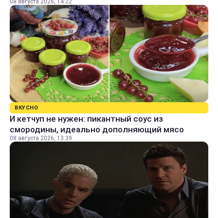
08 августа 2026, 14:22
ВКУСНО
И кетчуп не нужен: пикантный соус из
смородины, идеально дополняющий мясо
08 августа 2026, 13:39