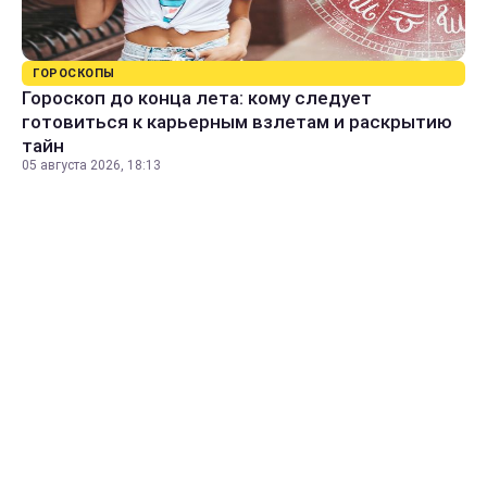
ГОРОСКОПЫ
Гороскоп до конца лета: кому следует
готовиться к карьерным взлетам и раскрытию
тайн
05 августа 2026, 18:13