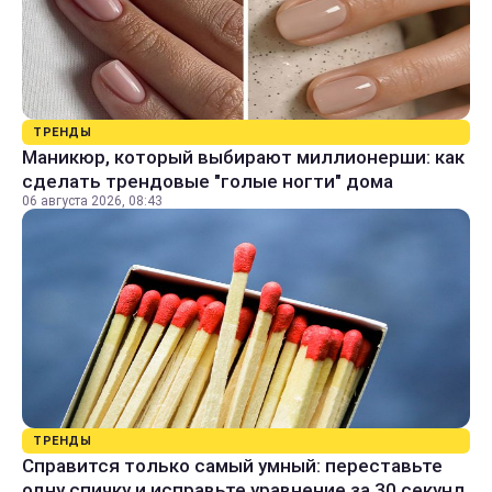
ТРЕНДЫ
Маникюр, который выбирают миллионерши: как
сделать трендовые "голые ногти" дома
06 августа 2026, 08:43
ТРЕНДЫ
Справится только самый умный: переставьте
одну спичку и исправьте уравнение за 30 секунд