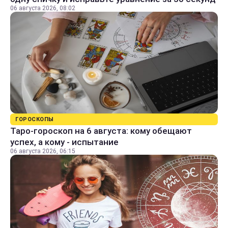
06 августа 2026, 08:02
ГОРОСКОПЫ
Таро-гороскоп на 6 августа: кому обещают
успех, а кому - испытание
06 августа 2026, 06:15