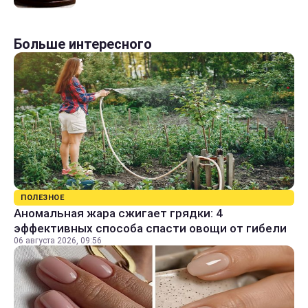
Больше интересного
ПОЛЕЗНОЕ
Аномальная жара сжигает грядки: 4
эффективных способа спасти овощи от гибели
06 августа 2026, 09:56