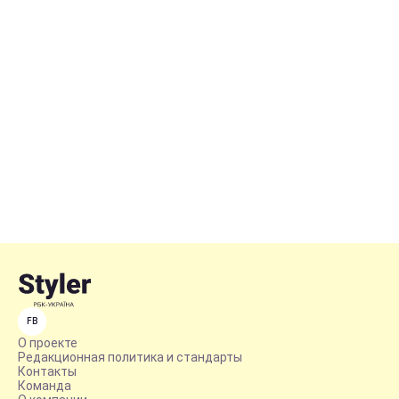
FB
О проекте
Редакционная политика и стандарты
Контакты
Команда