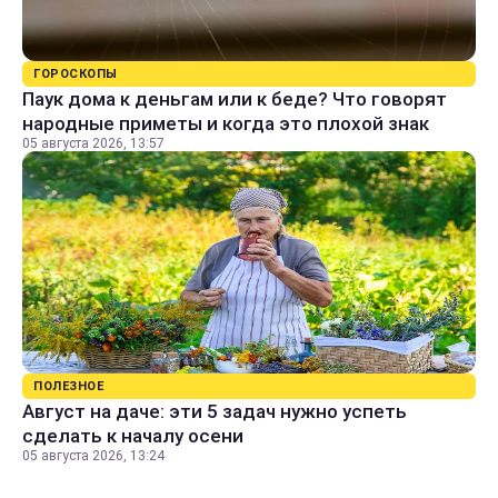
ГОРОСКОПЫ
Паук дома к деньгам или к беде? Что говорят
народные приметы и когда это плохой знак
05 августа 2026, 13:57
ПОЛЕЗНОЕ
Август на даче: эти 5 задач нужно успеть
сделать к началу осени
05 августа 2026, 13:24