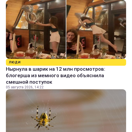
ЛЮДИ
Нырнула в шарик на 12 млн просмотров:
блогерша из мемного видео объяснила
смешной поступок
05 августа 2026, 14:22