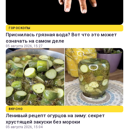
ГОРОСКОПЫ
Приснилась грязная вода? Вот что это может
означать на самом деле
05 августа 2026, 15:27
ВКУСНО
Ленивый рецепт огурцов на зиму: секрет
хрустящей закуски без мороки
05 августа 2026, 15:04