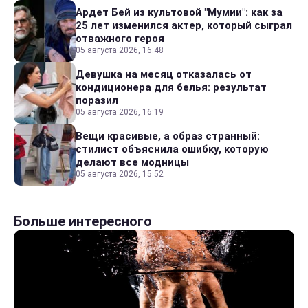
Ардет Бей из культовой "Мумии": как за
25 лет изменился актер, который сыграл
отважного героя
05 августа 2026, 16:48
Девушка на месяц отказалась от
кондиционера для белья: результат
поразил
05 августа 2026, 16:19
Вещи красивые, а образ странный:
стилист объяснила ошибку, которую
делают все модницы
05 августа 2026, 15:52
Больше интересного