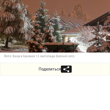
Фото: Вечір в Буковелі 12 листопада (bukovel.com)
Поделиться