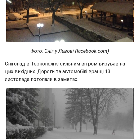
Фото: Сніг у Львові (facebook.com)
Снігопад в Тернополі із сильним вітром вирував на
цих вихідних. Дороги та автомобілі вранці 13
листопада потопали в заметах.