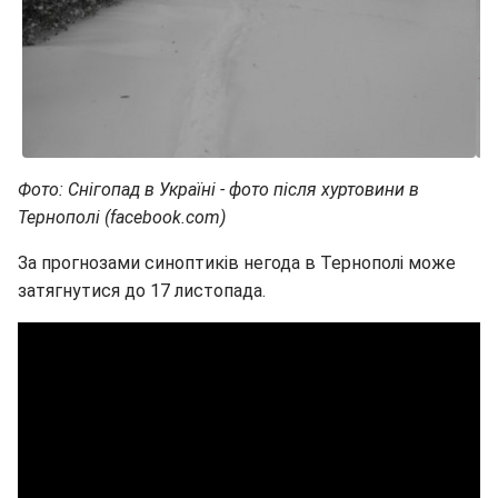
Фото: Снігопад в Україні - фото після хуртовини в
Тернополі (facebook.com)
За прогнозами синоптиків негода в Тернополі може
затягнутися до 17 листопада.