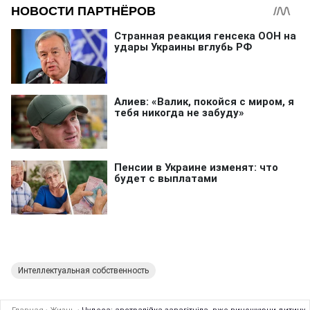
Интеллектуальная собственность