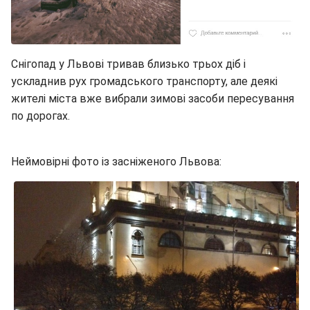
Снігопад у Львові тривав близько трьох діб і
ускладнив рух громадського транспорту, але деякі
жителі міста вже вибрали зимові засоби пересування
по дорогах.
Неймовірні фото із засніженого Львова: