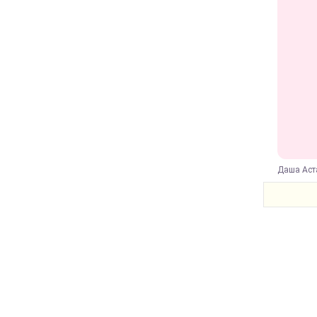
Даша Аста