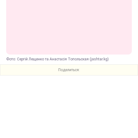
Фото: Сергій Лещенко та Анастасія Топольская (jashtar.kg)
Поделиться: