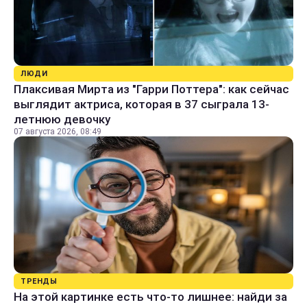
ЛЮДИ
Плаксивая Мирта из "Гарри Поттера": как сейчас
выглядит актриса, которая в 37 сыграла 13-
летнюю девочку
07 августа 2026, 08:49
ТРЕНДЫ
На этой картинке есть что-то лишнее: найди за