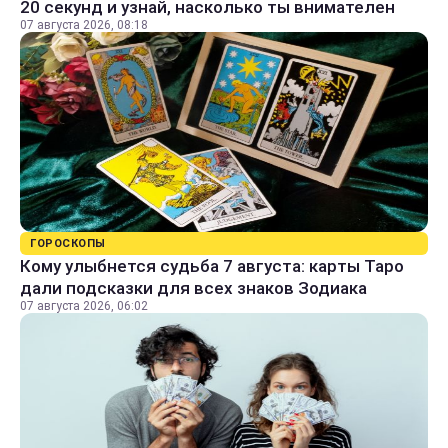
20 секунд и узнай, насколько ты внимателен
07 августа 2026, 08:18
ГОРОСКОПЫ
Кому улыбнется судьба 7 августа: карты Таро
дали подсказки для всех знаков Зодиака
07 августа 2026, 06:02