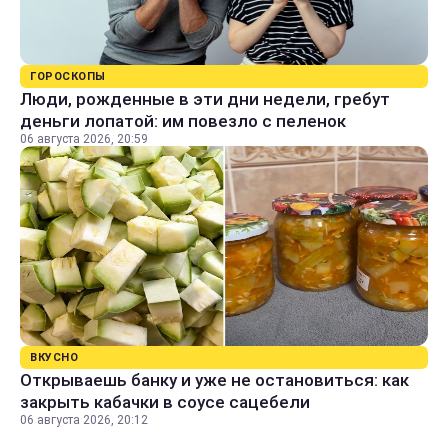
ГОРОСКОПЫ
Люди, рожденные в эти дни недели, гребут
деньги лопатой: им повезло с пеленок
06 августа 2026, 20:59
ВКУСНО
Открываешь банку и уже не остановиться: как
закрыть кабачки в соусе сацебели
06 августа 2026, 20:12