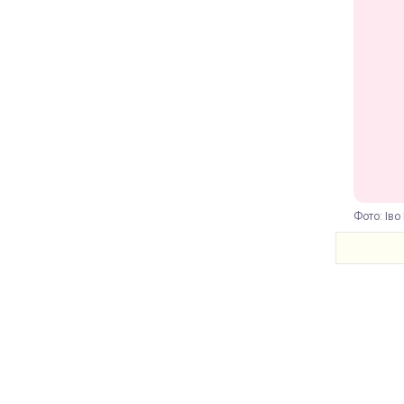
Фото: Іво