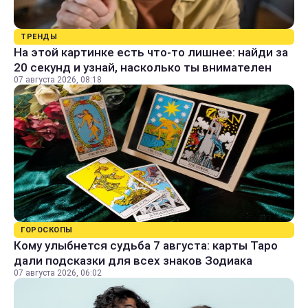
ТРЕНДЫ
На этой картинке есть что-то лишнее: найди за
20 секунд и узнай, насколько ты внимателен
07 августа 2026, 08:18
ГОРОСКОПЫ
Кому улыбнется судьба 7 августа: карты Таро
дали подсказки для всех знаков Зодиака
07 августа 2026, 06:02