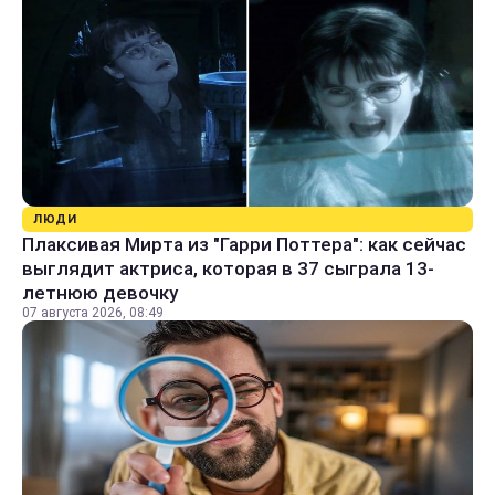
ЛЮДИ
Плаксивая Мирта из "Гарри Поттера": как сейчас
выглядит актриса, которая в 37 сыграла 13-
летнюю девочку
07 августа 2026, 08:49