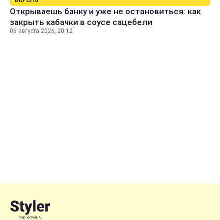
ВКУСНО
Открываешь банку и уже не остановиться: как
закрыть кабачки в соусе сацебели
06 августа 2026, 20:12