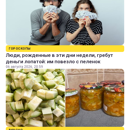
ГОРОСКОПЫ
Люди, рожденные в эти дни недели, гребут
деньги лопатой: им повезло с пеленок
06 августа 2026, 20:59