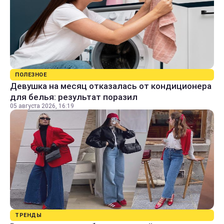
ПОЛЕЗНОЕ
Девушка на месяц отказалась от кондиционера
для белья: результат поразил
05 августа 2026, 16:19
ТРЕНДЫ