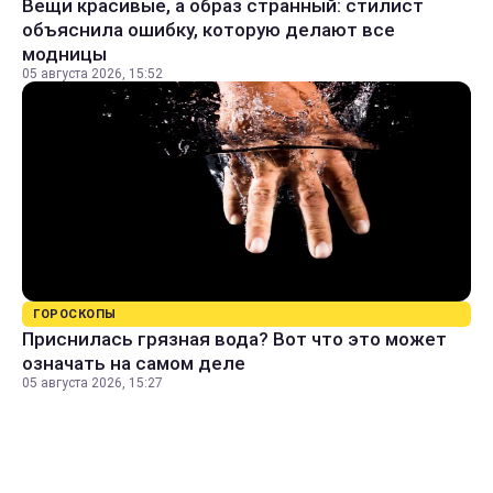
Вещи красивые, а образ странный: стилист
объяснила ошибку, которую делают все
модницы
05 августа 2026, 15:52
ГОРОСКОПЫ
Приснилась грязная вода? Вот что это может
означать на самом деле
05 августа 2026, 15:27