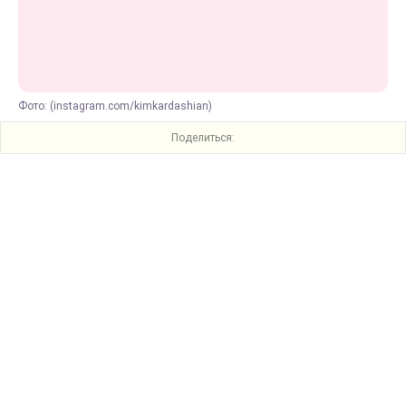
Фото: (instagram.com/kimkardashian)
Поделиться: