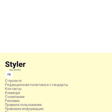
FB
О проекте
Редакционная политика и стандарты
Контакты
Команда
О компании
Реклама
Правила пользования
Правовая информация