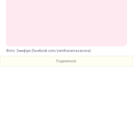
Фото: Земфіра (facebook.com/zemfiraramazanova)
Поделиться: