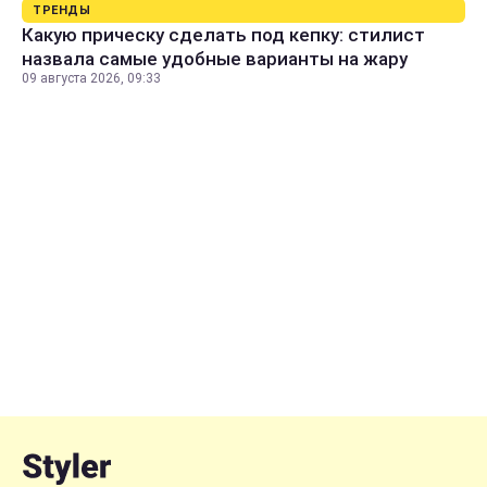
ТРЕНДЫ
Какую прическу сделать под кепку: стилист
назвала самые удобные варианты на жару
09 августа 2026, 09:33