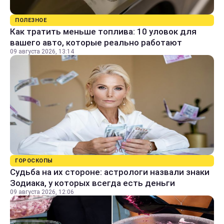
ПОЛЕЗНОЕ
Как тратить меньше топлива: 10 уловок для
вашего авто, которые реально работают
09 августа 2026, 13:14
ГОРОСКОПЫ
Судьба на их стороне: астрологи назвали знаки
Зодиака, у которых всегда есть деньги
09 августа 2026, 12:06