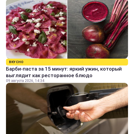
ВКУСНО
Барби-паста за 15 минут: яркий ужин, который
выглядит как ресторанное блюдо
09 августа 2026, 14:34