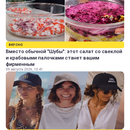
ВКУСНО
Вместо обычной "Шубы": этот салат со свеклой
и крабовыми палочками станет вашим
фирменным
09 августа 2026, 10:41