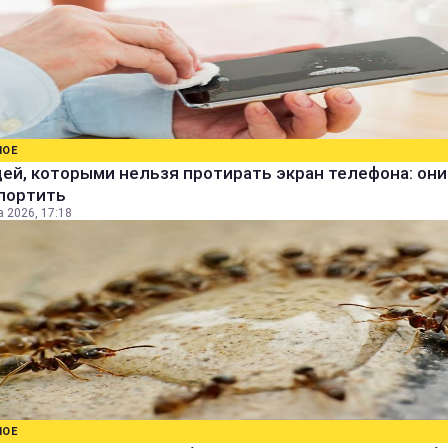
НОЕ
ей, которыми нельзя протирать экран телефона: они
спортить
а 2026, 17:18
НОЕ