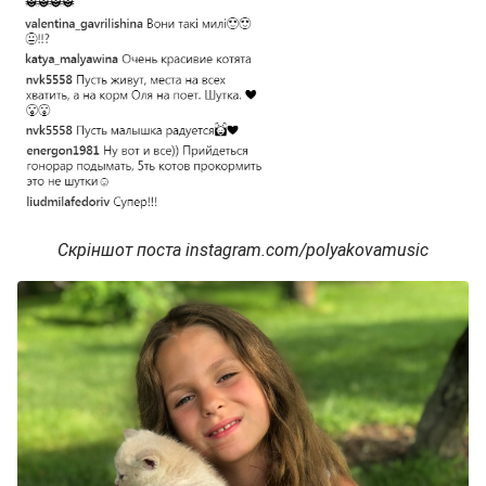
Скріншот поста instagram.com/polyakovamusic