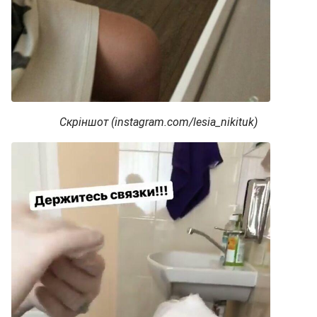
Скріншот (instagram.com/lesia_nikituk)