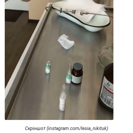
Скріншот (instagram.com/lesia_nikituk)