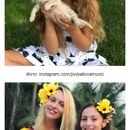
Фото: instagram.com/polyakovamusic