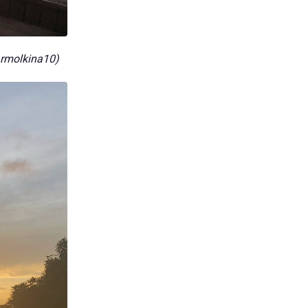
rmolkina10)