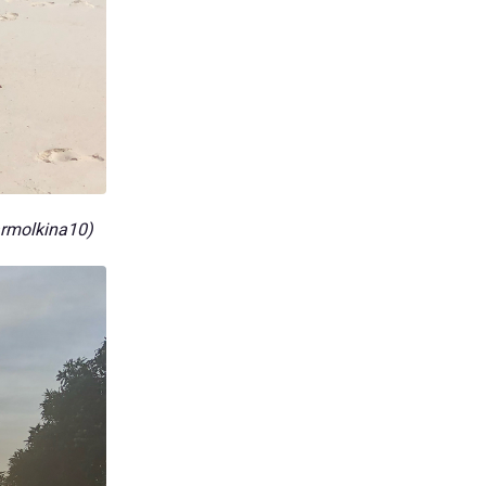
rmolkina10)