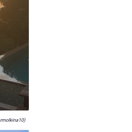
rmolkina10)