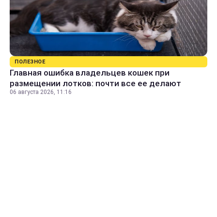
ПОЛЕЗНОЕ
Главная ошибка владельцев кошек при
размещении лотков: почти все ее делают
06 августа 2026, 11:16