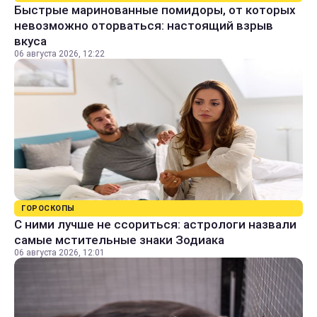
Быстрые маринованные помидоры, от которых
невозможно оторваться: настоящий взрыв
вкуса
06 августа 2026, 12:22
ГОРОСКОПЫ
С ними лучше не ссориться: астрологи назвали
самые мстительные знаки Зодиака
06 августа 2026, 12:01