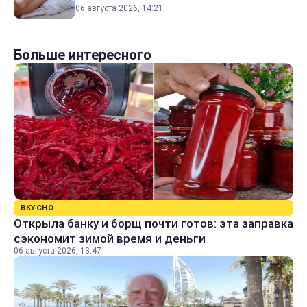
06 августа 2026, 14:21
Больше интересного
ВКУСНО
Открыла банку и борщ почти готов: эта заправка
сэкономит зимой время и деньги
06 августа 2026, 13:47