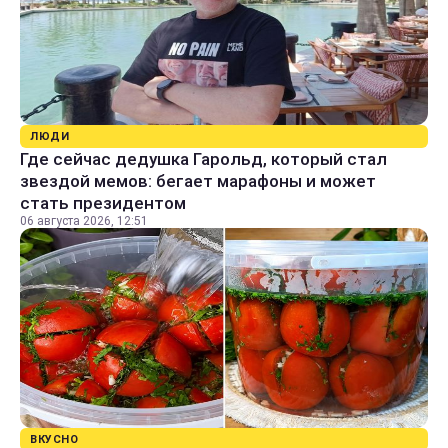
ЛЮДИ
Где сейчас дедушка Гарольд, который стал
звездой мемов: бегает марафоны и может
стать президентом
06 августа 2026, 12:51
ВКУСНО