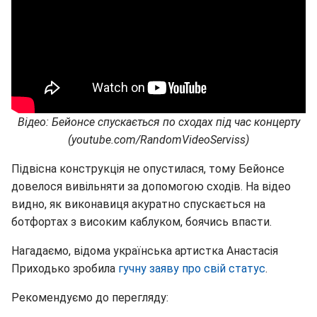
Відео: Бейонсе спускається по сходах під час концерту
(youtube.com/RandomVideoServiss)
Підвісна конструкція не опустилася, тому Бейонсе
довелося вивільняти за допомогою сходів. На відео
видно, як виконавиця акуратно спускається на
ботфортах з високим каблуком, боячись впасти.
Нагадаємо, відома українська артистка Анастасія
Приходько зробила
гучну заяву про свій статус
.
Рекомендуємо до перегляду: