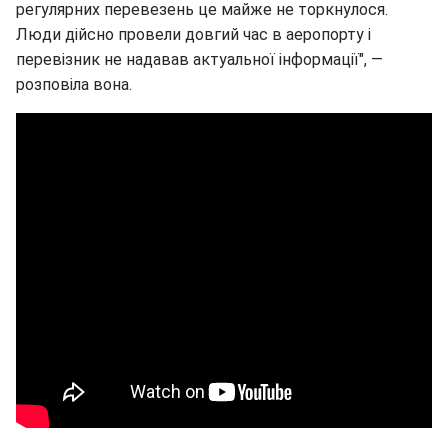
регулярних перевезень це майже не торкнулося.
Люди дійсно провели довгий час в аеропорту і
перевізник не надавав актуальної інформації", ―
розповіла вона.