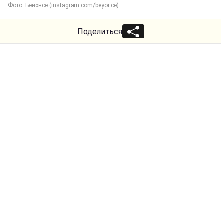
Фото: Бейонсе (instagram.com/beyonce)
Поделиться