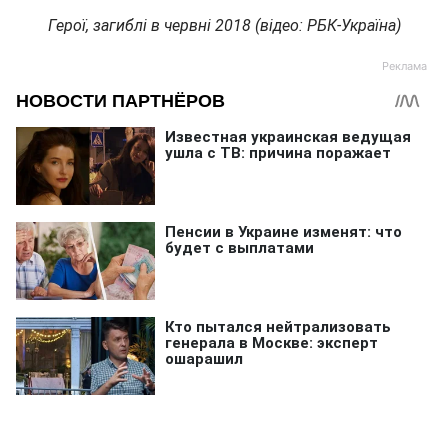
Герої, загиблі в червні 2018 (відео: РБК-Україна)