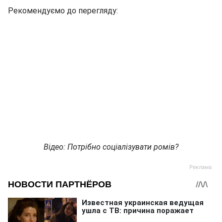
Рекомендуємо до перегляду:
Відео: Потрібно соціалізувати ромів?