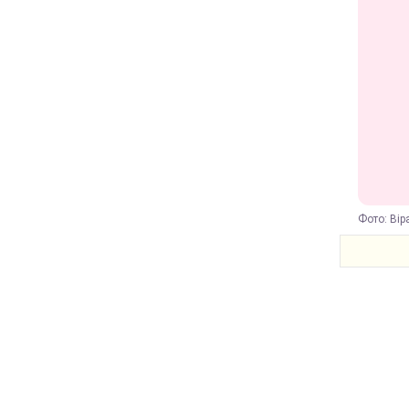
Фото: Вір