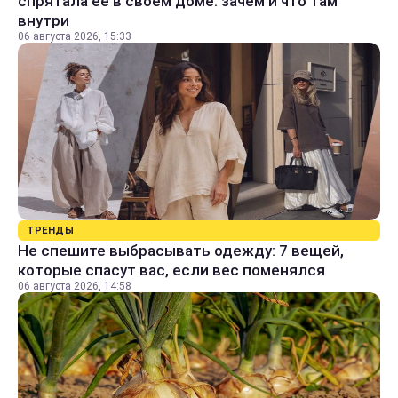
спрятала ее в своем доме: зачем и что там
внутри
06 августа 2026, 15:33
ТРЕНДЫ
Не спешите выбрасывать одежду: 7 вещей,
которые спасут вас, если вес поменялся
06 августа 2026, 14:58