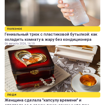
ПОЛЕЗНОЕ
Гениальный трюк с пластиковой бутылкой: как
охладить комнату в жару без кондиционера
06 августа 2026, 16:19
ЛЮДИ
Женщина сделала "капсулу времени" и