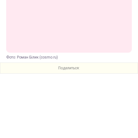
Фото: Роман Білик (cosmo.ru)
Поделиться: