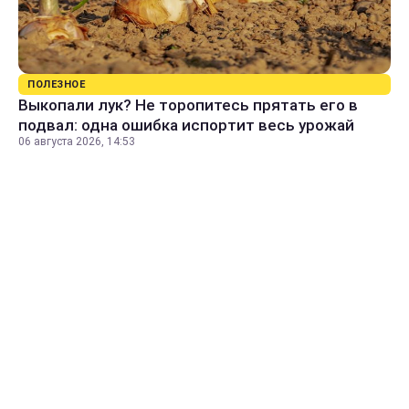
ПОЛЕЗНОЕ
Выкопали лук? Не торопитесь прятать его в
подвал: одна ошибка испортит весь урожай
06 августа 2026, 14:53