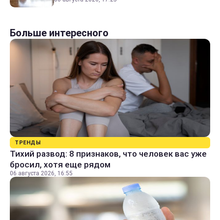
Больше интересного
ТРЕНДЫ
Тихий развод: 8 признаков, что человек вас уже
бросил, хотя еще рядом
06 августа 2026, 16:55