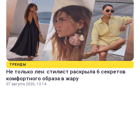
ТРЕНДЫ
Не только лен: стилист раскрыла 6 секретов
комфортного образа в жару
07 августа 2026, 13:14