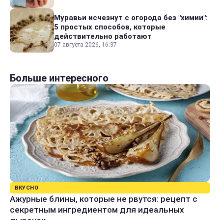
Муравьи исчезнут с огорода без "химии":
5 простых способов, которые
действительно работают
07 августа 2026, 16:37
Больше интересного
ВКУСНО
Ажурные блины, которые не рвутся: рецепт с
секретным ингредиентом для идеальных