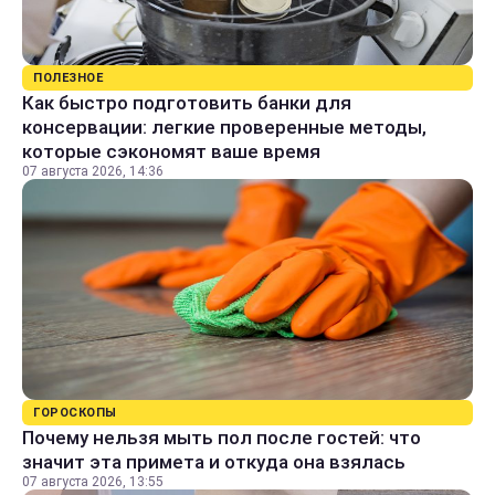
ПОЛЕЗНОЕ
Как быстро подготовить банки для
консервации: легкие проверенные методы,
которые сэкономят ваше время
07 августа 2026, 14:36
ГОРОСКОПЫ
Почему нельзя мыть пол после гостей: что
значит эта примета и откуда она взялась
07 августа 2026, 13:55