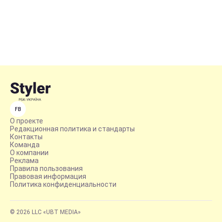
FB
О проекте
Редакционная политика и стандарты
Контакты
Команда
О компании
Реклама
Правила пользования
Правовая информация
Политика конфиденциальности
© 2026 LLC «UBT MEDIA»