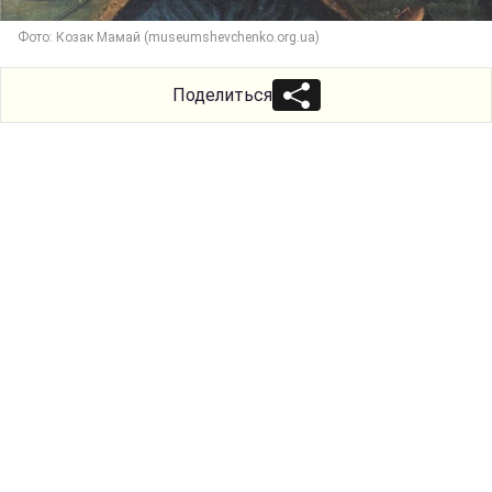
Фото: Козак Мамай (museumshevchenko.org.ua)
Поделиться