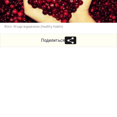
Фото: Ягоди журавлини (Healthy Habits)
Поделиться