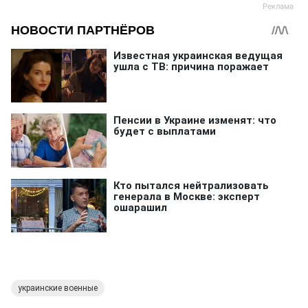
украинские военные