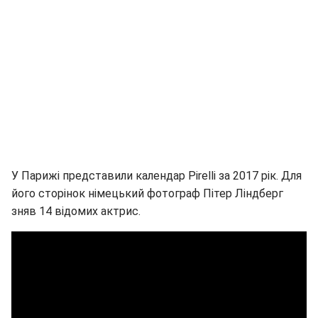
У Парижі представили календар Pirelli за 2017 рік. Для
його сторінок німецький фотограф Пітер Ліндберг
зняв 14 відомих актрис.