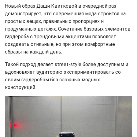
Новый образ Даши Квитковой в очередной раз
демонстрирует, что современная мода строится на
простых вещах, правильных пропорциях и
продуманных деталях. Сочетание базовых элементов
гардероба с трендовыми акцентами позволяет
создавать стильные, но при этом комфортные
образы на каждый день.
Такой подход делает street-style более доступным и
вдохновляет аудиторию экспериментировать со
своим гардеробом без сложных модных
конструкций.