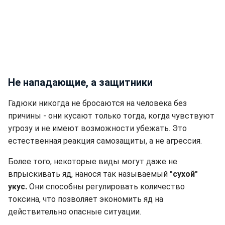
Не нападающие, а защитники
Гадюки никогда не бросаются на человека без
причины - они кусают только тогда, когда чувствуют
угрозу и не имеют возможности убежать. Это
естественная реакция самозащиты, а не агрессия.
Более того, некоторые виды могут даже не
впрыскивать яд, нанося так называемый
"сухой"
укус.
Они способны регулировать количество
токсина, что позволяет экономить яд на
действительно опасные ситуации.