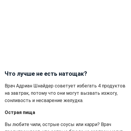
Что лучше не есть натощак?
Врач Адриан Шнайдер советует избегать 4 продуктов
на завтрак, потому что они могут вызвать изжогу,
сонливость и несварение желудка.
Острая пища
Вы любите чили, острые соусы или карри? Врач