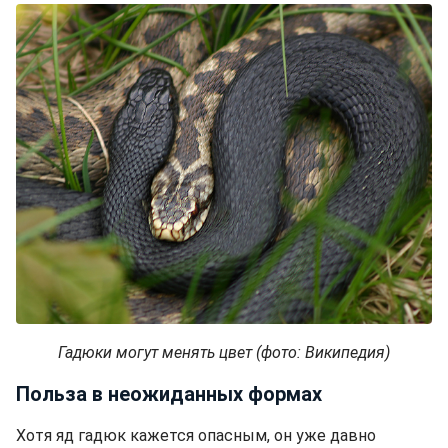
Гадюки могут менять цвет (фото: Википедия)
Польза в неожиданных формах
Хотя яд гадюк кажется опасным, он уже давно