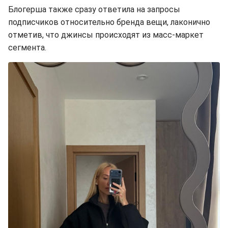
Блогерша также сразу ответила на запросы
подписчиков относительно бренда вещи, лаконично
отметив, что джинсы происходят из масс-маркет
сегмента.