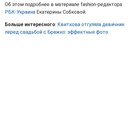
Об этом подробнее в материале fashion-редактора
РБК-Украина
Екатерины Собковой.
Больше интересного
:
Квиткова отгуляла девичник
перед свадьбой с Бражко: эффектные фото