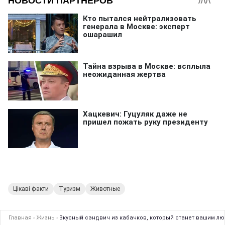
Цікаві факти
Туризм
Животные
Главная
›
Жизнь
›
Вкусный сэндвич из кабачков, который станет вашим лю