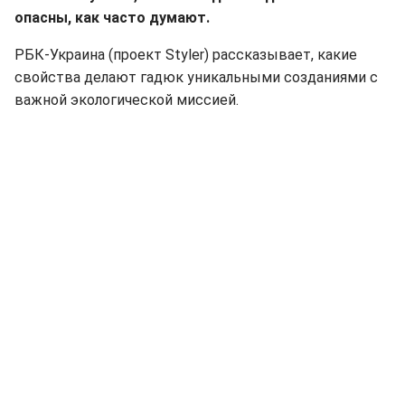
опасны, как часто думают.
РБК-Украина (проект Styler) рассказывает, какие
свойства делают гадюк уникальными созданиями с
важной экологической миссией.