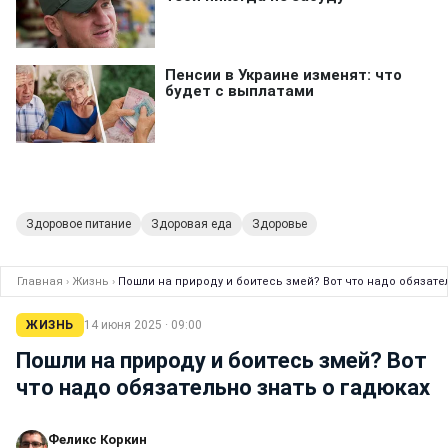
Здоровое питание
Здоровая еда
Здоровье
Главная
›
Жизнь
›
Пошли на природу и боитесь змей? Вот что надо обязате
ЖИЗНЬ
14 июня 2025 · 09:00
Пошли на природу и боитесь змей? Вот
что надо обязательно знать о гадюках
Феликс Коркин