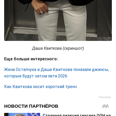
Даша Квиткова (скриншот)
Еще больше интересного:
Жена Остапчука и Даша Квиткова показали джинсы,
которые будут хитом лета 2026
Как Квиткова носит короткий тренч.