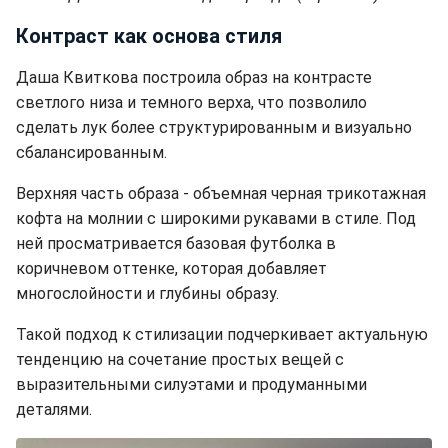
Контраст как основа стиля
Даша Квиткова построила образ на контрасте
светлого низа и темного верха, что позволило
сделать лук более структурированным и визуально
сбалансированным.
Верхняя часть образа - объемная черная трикотажная
кофта на молнии с широкими рукавами в стиле. Под
ней просматривается базовая футболка в
коричневом оттенке, которая добавляет
многослойности и глубины образу.
Такой подход к стилизации подчеркивает актуальную
тенденцию на сочетание простых вещей с
выразительными силуэтами и продуманными
деталями.