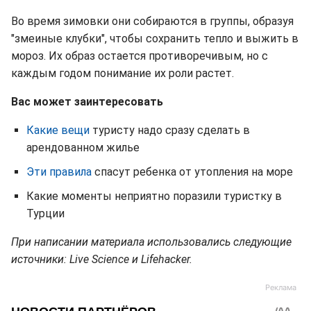
Во время зимовки они собираются в группы, образуя
"змеиные клубки", чтобы сохранить тепло и выжить в
мороз. Их образ остается противоречивым, но с
каждым годом понимание их роли растет.
Вас может заинтересовать
Какие вещи
туристу надо сразу сделать в
арендованном жилье
Эти правила
спасут ребенка от утопления на море
Какие моменты неприятно поразили туристку в
Турции
При написании материала использовались следующие
источники: Live Science и Lifehacker.