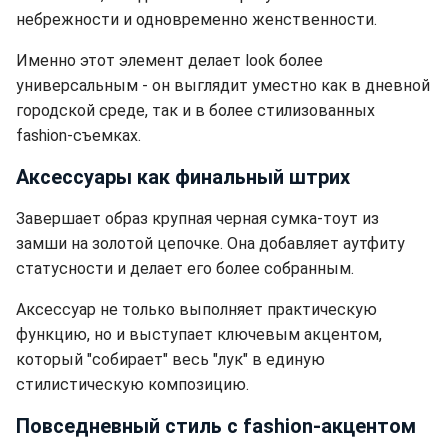
небрежности и одновременно женственности.
Именно этот элемент делает look более
универсальным - он выглядит уместно как в дневной
городской среде, так и в более стилизованных
fashion-съемках.
Аксессуары как финальный штрих
Завершает образ крупная черная сумка-тоут из
замши на золотой цепочке. Она добавляет аутфиту
статусности и делает его более собранным.
Аксессуар не только выполняет практическую
функцию, но и выступает ключевым акцентом,
который "собирает" весь "лук" в единую
стилистическую композицию.
Повседневный стиль с fashion-акцентом