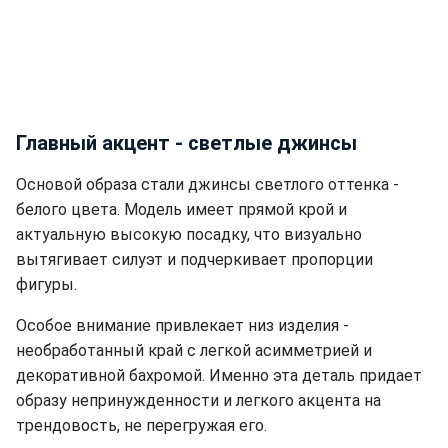
Главный акцент - светлые джинсы
Основой образа стали джинсы светлого оттенка -
белого цвета. Модель имеет прямой крой и
актуальную высокую посадку, что визуально
вытягивает силуэт и подчеркивает пропорции
фигуры.
Особое внимание привлекает низ изделия -
необработанный край с легкой асимметрией и
декоративной бахромой. Именно эта деталь придает
образу непринужденности и легкого акцента на
трендовость, не перегружая его.