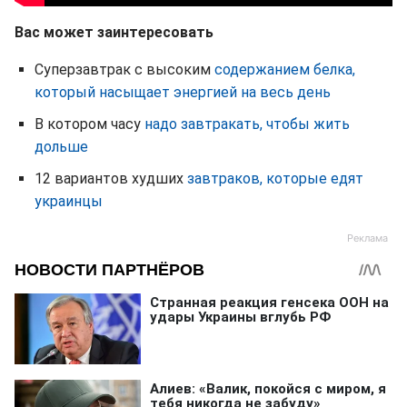
Вас может заинтересовать
Суперзавтрак с высоким
содержанием белка,
который насыщает энергией на весь день
В котором часу
надо завтракать, чтобы жить
дольше
12 вариантов худших
завтраков, которые едят
украинцы