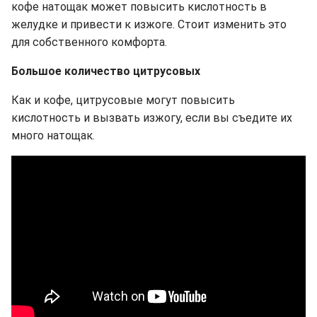
кофе натощак может повысить кислотность в
желудке и привести к изжоге. Стоит изменить это
для собственного комфорта.
Большое количество цитрусовых
Как и кофе, цитрусовые могут повысить
кислотность и вызвать изжогу, если вы съедите их
много натощак.