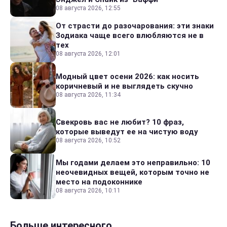
08 августа 2026, 12:55
От страсти до разочарования: эти знаки
Зодиака чаще всего влюбляются не в
тех
08 августа 2026, 12:01
Модный цвет осени 2026: как носить
коричневый и не выглядеть скучно
08 августа 2026, 11:34
Свекровь вас не любит? 10 фраз,
которые выведут ее на чистую воду
08 августа 2026, 10:52
Мы годами делаем это неправильно: 10
неочевидных вещей, которым точно не
место на подоконнике
08 августа 2026, 10:11
Больше интересного