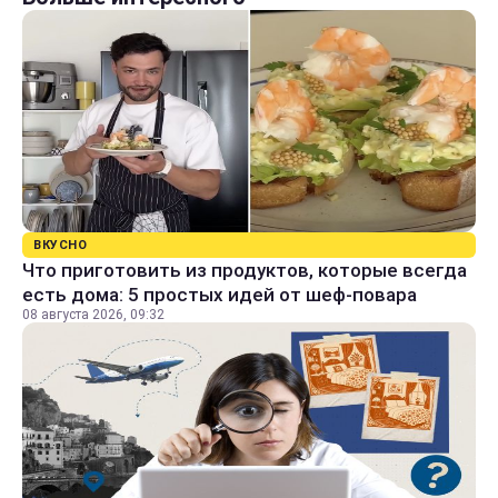
ВКУСНО
Что приготовить из продуктов, которые всегда
есть дома: 5 простых идей от шеф-повара
08 августа 2026, 09:32