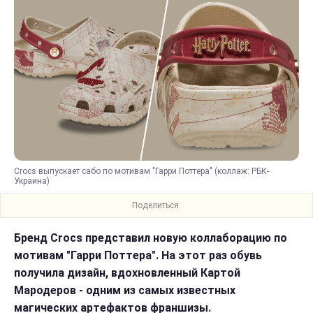
Crocs выпускает сабо по мотивам "Гарри Поттера" (коллаж: РБК-
Украина)
Поделиться:
Бренд Crocs представил новую коллаборацию по
мотивам "Гарри Поттера". На этот раз обувь
получила дизайн, вдохновленный Картой
Мародеров - одним из самых известных
магических артефактов франшизы.