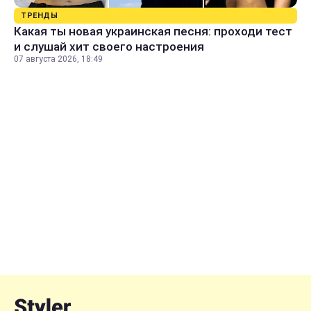
ТРЕНДЫ
Какая ты новая украинская песня: проходи тест
и слушай хит своего настроения
07 августа 2026, 18:49