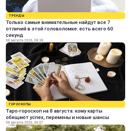
ТРЕНДЫ
Только самые внимательные найдут все 7
отличий в этой головоломке: есть всего 60
секунд
08 августа 2026, 08:38
ГОРОСКОПЫ
Таро-гороскоп на 8 августа: кому карты
обещают успех, перемены и новые шансы
08 августа 2026, 06:07