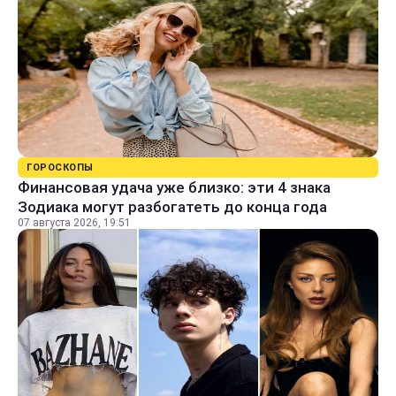
ГОРОСКОПЫ
Финансовая удача уже близко: эти 4 знака
Зодиака могут разбогатеть до конца года
07 августа 2026, 19:51