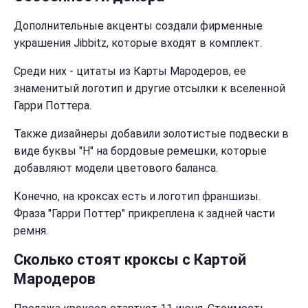
Дополнительные акценты создали фирменные
украшения Jibbitz, которые входят в комплект.
Среди них - цитаты из Карты Мародеров, ее
знаменитый логотип и другие отсылки к вселенной
Гарри Поттера.
Также дизайнеры добавили золотистые подвески в
виде буквы "H" на бордовые ремешки, которые
добавляют модели цветового баланса.
Конечно, на кроксах есть и логотип франшизы.
Фраза "Гарри Поттер" прикреплена к задней части
ремня.
Сколько стоят кроксы с Картой
Мародеров