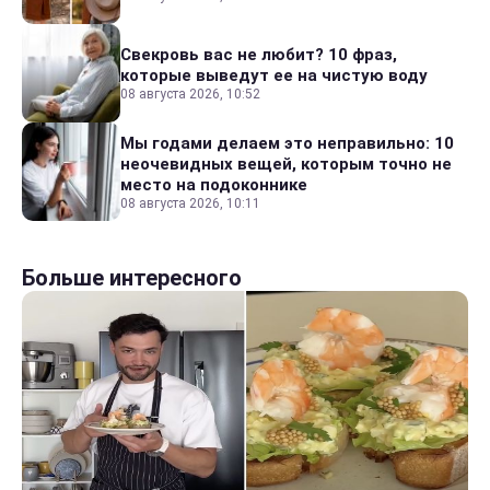
Свекровь вас не любит? 10 фраз,
которые выведут ее на чистую воду
08 августа 2026, 10:52
Мы годами делаем это неправильно: 10
неочевидных вещей, которым точно не
место на подоконнике
08 августа 2026, 10:11
Больше интересного