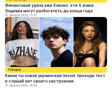
Финансовая удача уже близко: эти 4 знака
Зодиака могут разбогатеть до конца года
07 августа 2026, 19:51
ТРЕНДЫ
Какая ты новая украинская песня: проходи тест
и слушай хит своего настроения
07 августа 2026, 18:49