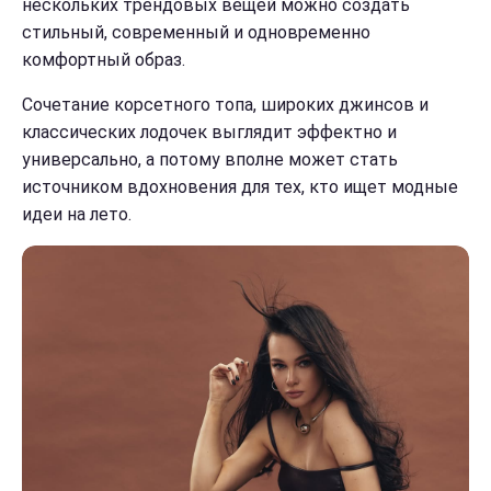
нескольких трендовых вещей можно создать
стильный, современный и одновременно
комфортный образ.
Сочетание корсетного топа, широких джинсов и
классических лодочек выглядит эффектно и
универсально, а потому вполне может стать
источником вдохновения для тех, кто ищет модные
идеи на лето.