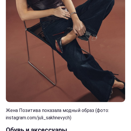
Жена Позитива показала модный образ (фото:
instagram.com/juli_sakhnevych)
Обувь и аксессуары