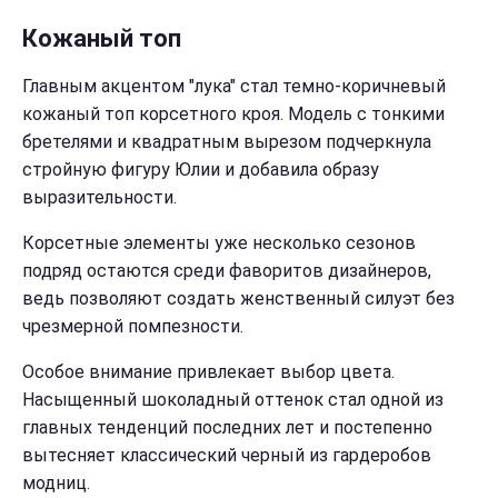
Кожаный топ
Главным акцентом "лука" стал темно-коричневый
кожаный топ корсетного кроя. Модель с тонкими
бретелями и квадратным вырезом подчеркнула
стройную фигуру Юлии и добавила образу
выразительности.
Корсетные элементы уже несколько сезонов
подряд остаются среди фаворитов дизайнеров,
ведь позволяют создать женственный силуэт без
чрезмерной помпезности.
Особое внимание привлекает выбор цвета.
Насыщенный шоколадный оттенок стал одной из
главных тенденций последних лет и постепенно
вытесняет классический черный из гардеробов
модниц.