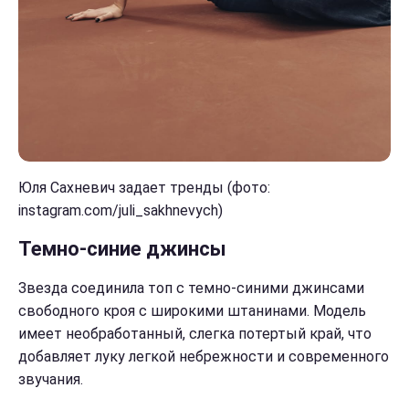
Юля Сахневич задает тренды (фото:
instagram.com/juli_sakhnevych)
Темно-синие джинсы
Звезда соединила топ с темно-синими джинсами
свободного кроя с широкими штанинами. Модель
имеет необработанный, слегка потертый край, что
добавляет луку легкой небрежности и современного
звучания.