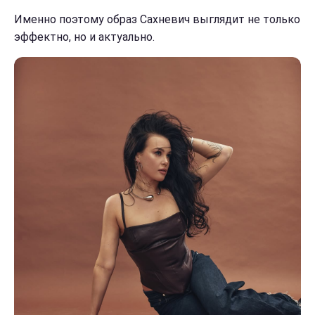
Именно поэтому образ Сахневич выглядит не только
эффектно, но и актуально.