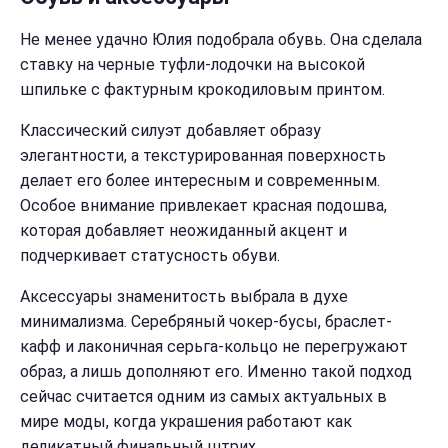
Не менее удачно Юлия подобрала обувь. Она сделала
ставку на черные туфли-лодочки на высокой
шпильке с фактурным крокодиловым принтом.
Классический силуэт добавляет образу
элегантности, а текстурированная поверхность
делает его более интересным и современным.
Особое внимание привлекает красная подошва,
которая добавляет неожиданный акцент и
подчеркивает статусность обуви.
Аксессуары знаменитость выбрала в духе
минимализма. Серебряный чокер-бусы, браслет-
кафф и лаконичная серьга-кольцо не перегружают
образ, а лишь дополняют его. Именно такой подход
сейчас считается одним из самых актуальных в
мире моды, когда украшения работают как
деликатный финальный штрих.