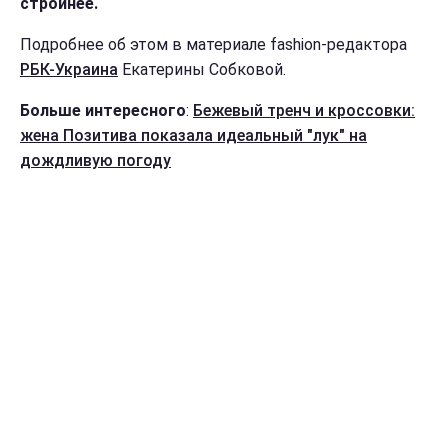
стройнее.
Подробнее об этом в материале fashion-редактора
РБК-Украина
Екатерины Собковой.
Больше интересного
:
Бежевый тренч и кроссовки:
жена Позитива показала идеальный "лук" на
дождливую погоду