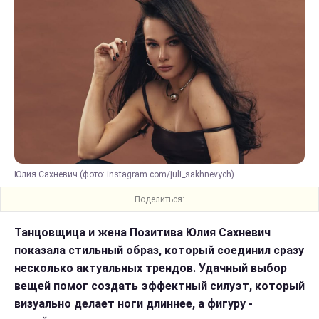
Юлия Сахневич (фото: instagram.com/juli_sakhnevych)
Поделиться:
Танцовщица и жена Позитива Юлия Сахневич
показала стильный образ, который соединил сразу
несколько актуальных трендов. Удачный выбор
вещей помог создать эффектный силуэт, который
визуально делает ноги длиннее, а фигуру -