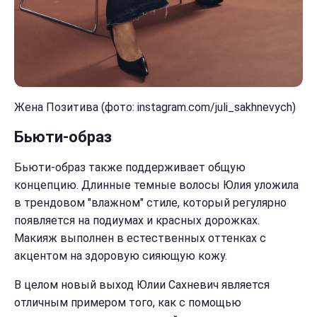
Жена Позитива (фото: instagram.com/juli_sakhnevych)
Бьюти-образ
Бьюти-образ также поддерживает общую
концепцию. Длинные темные волосы Юлия уложила
в трендовом "влажном" стиле, который регулярно
появляется на подиумах и красных дорожках.
Макияж выполнен в естественных оттенках с
акцентом на здоровую сияющую кожу.
В целом новый выход Юлии Сахневич является
отличным примером того, как с помощью