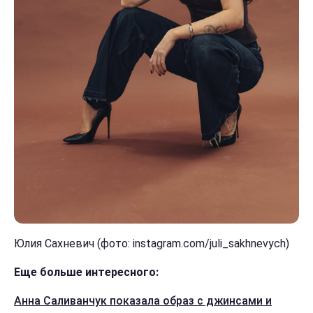
Юлия Сахневич (фото: instagram.com/juli_sakhnevych)
Еще больше интересного:
Анна Саливанчук показала образ с джинсами и