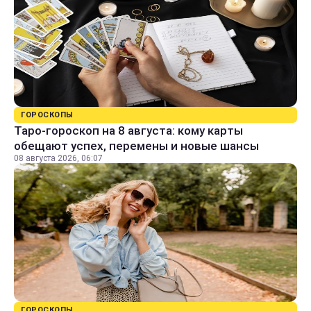
ГОРОСКОПЫ
Таро-гороскоп на 8 августа: кому карты
обещают успех, перемены и новые шансы
08 августа 2026, 06:07
ГОРОСКОПЫ