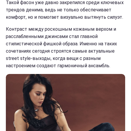
Такой фасон уже давно закрепился среди ключевых
трендов денима, ведь не только обеспечивает
комфорт, но и помогает визуально вытянуть силуэт.
Контраст между роскошным кожаным верхом и
расслабленными джинсами стал главной
стилистической фишкой образа. Именно на таких
сочетаниях сегодня строятся самые актуальные
street style-выходы, когда вещи с разным
настроением создают гармоничный ансамбль.