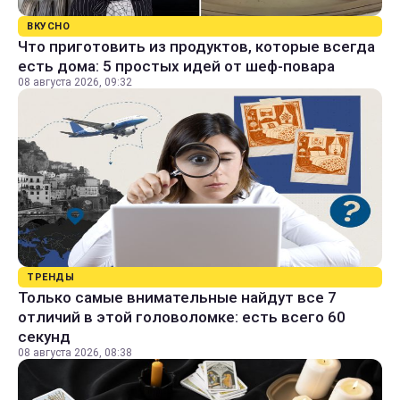
ВКУСНО
Что приготовить из продуктов, которые всегда
есть дома: 5 простых идей от шеф-повара
08 августа 2026, 09:32
ТРЕНДЫ
Только самые внимательные найдут все 7
отличий в этой головоломке: есть всего 60
секунд
08 августа 2026, 08:38