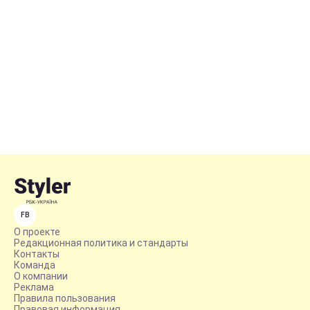
FB
О проекте
Редакционная политика и стандарты
Контакты
Команда
О компании
Реклама
Правила пользования
Правовая информация