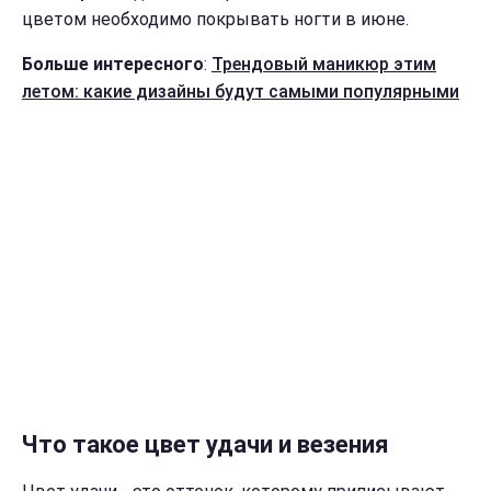
цветом необходимо покрывать ногти в июне.
Больше интересного
:
Трендовый маникюр этим
летом: какие дизайны будут самыми популярными
Что такое цвет удачи и везения