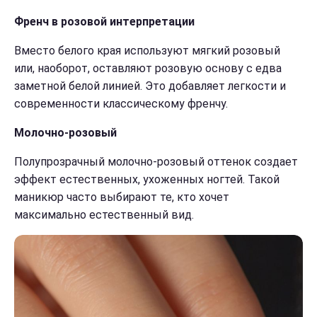
Френч в розовой интерпретации
Вместо белого края используют мягкий розовый
или, наоборот, оставляют розовую основу с едва
заметной белой линией. Это добавляет легкости и
современности классическому френчу.
Молочно-розовый
Полупрозрачный молочно-розовый оттенок создает
эффект естественных, ухоженных ногтей. Такой
маникюр часто выбирают те, кто хочет
максимально естественный вид.