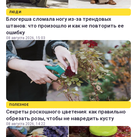
ЛЮДИ
Блогерша сломала ногу из-за трендовых
штанов: что произошло и как не повторить ее
ошибку
08 августа 2026, 15:03
ПОЛЕЗНОЕ
Секреты роскошного цветения: как правильно
обрезать розы, чтобы не навредить кусту
08 августа 2026, 14:22