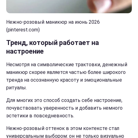
Нежно-розовый маникюр на июнь 2026
(pinterest.com)
Тренд, который работает на
настроение
Несмотря на символические трактовки, денежный
маникюр скорее является частью более широкого
тренда на осознанную красоту и эмоциональные
ритуалы.
Для многих это способ создать себе настроение,
почувствовать уверенность и добавить немного
эстетики в повседневность.
Нежно-розовый оттенок в этом контексте стал
универсальным выбором: он не только визуально