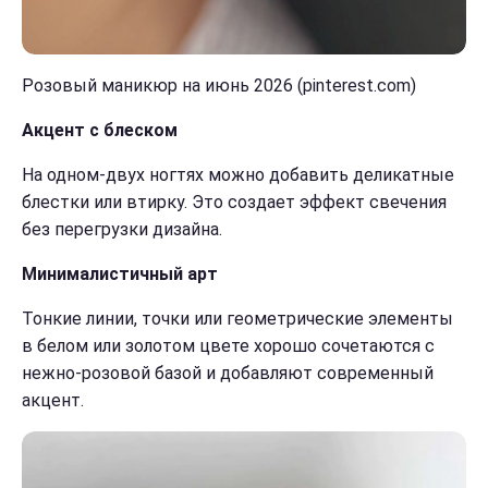
Розовый маникюр на июнь 2026 (pinterest.com)
Акцент с блеском
На одном-двух ногтях можно добавить деликатные
блестки или втирку. Это создает эффект свечения
без перегрузки дизайна.
Минималистичный арт
Тонкие линии, точки или геометрические элементы
в белом или золотом цвете хорошо сочетаются с
нежно-розовой базой и добавляют современный
акцент.