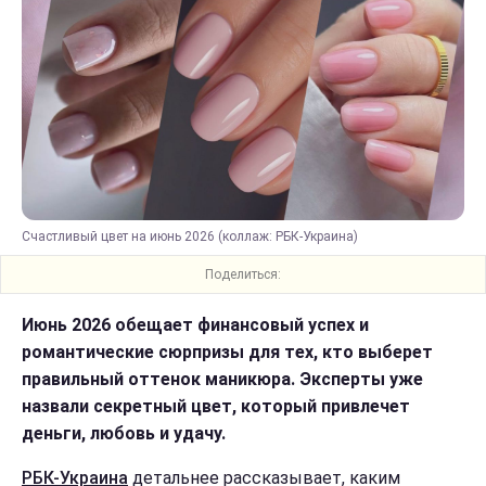
Счастливый цвет на июнь 2026 (коллаж: РБК-Украина)
Поделиться:
Июнь 2026 обещает финансовый успех и
романтические сюрпризы для тех, кто выберет
правильный оттенок маникюра. Эксперты уже
назвали секретный цвет, который привлечет
деньги, любовь и удачу.
РБК-Украина
детальнее рассказывает, каким