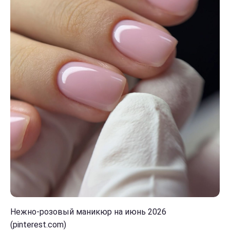
Нежно-розовый маникюр на июнь 2026
(pinterest.com)