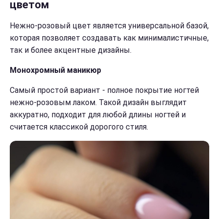
цветом
Нежно-розовый цвет является универсальной базой,
которая позволяет создавать как минималистичные,
так и более акцентные дизайны.
Монохромный маникюр
Самый простой вариант - полное покрытие ногтей
нежно-розовым лаком. Такой дизайн выглядит
аккуратно, подходит для любой длины ногтей и
считается классикой дорогого стиля.