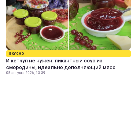
ВКУСНО
И кетчуп не нужен: пикантный соус из
смородины, идеально дополняющий мясо
08 августа 2026, 13:39