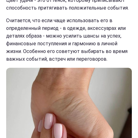
Цвет удачи - это оттенок, которому приписывают
способность притягивать положительные события.
Считается, что если чаще использовать его в
определенный период - в одежде, аксессуарах или
деталях образа - можно усилить шансы на успех,
финансовые поступления и гармонию в личной
жизни. Особенно его советуют выбирать во время
важных событий, встреч или переговоров.