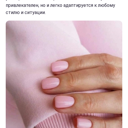
привлекателен, но и легко адаптируется к любому
стилю и ситуации.