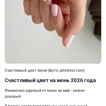
Счастливый цвет июня (фото: pinterest.com)
Счастливый цвет на июнь 2026 года
Финансово удачный оттенок на май - нежно-
розовый.