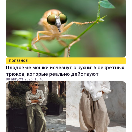
ПОЛЕЗНОЕ
Плодовые мошки исчезнут с кухни: 5 секретных
трюков, которые реально действуют
08 августа 2026, 15:45