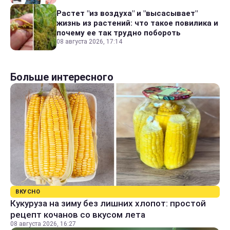
Растет "из воздуха" и "высасывает"
жизнь из растений: что такое повилика и
почему ее так трудно побороть
08 августа 2026, 17:14
Больше интересного
ВКУСНО
Кукуруза на зиму без лишних хлопот: простой
рецепт кочанов со вкусом лета
08 августа 2026, 16:27