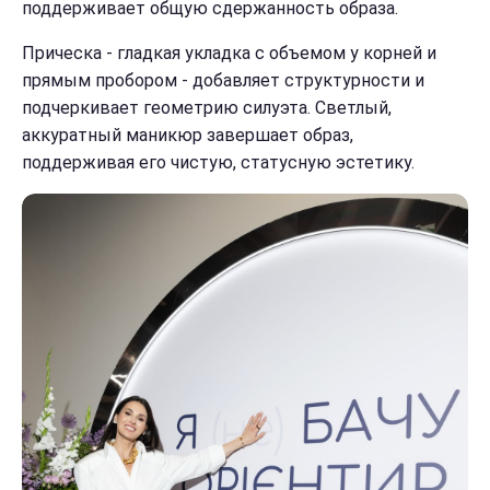
поддерживает общую сдержанность образа.
Прическа - гладкая укладка с объемом у корней и
прямым пробором - добавляет структурности и
подчеркивает геометрию силуэта. Светлый,
аккуратный маникюр завершает образ,
поддерживая его чистую, статусную эстетику.