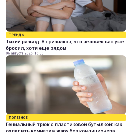
ТРЕНДЫ
Тихий развод: 8 признаков, что человек вас уже
бросил, хотя еще рядом
06 августа 2026, 16:55
ПОЛЕЗНОЕ
Гениальный трюк с пластиковой бутылкой: как
охладить комнату в жару без кондиционера