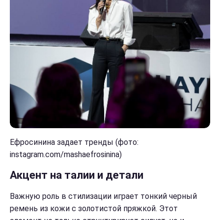
Ефросинина задает тренды (фото:
instagram.com/mashaefrosinina)
Акцент на талии и детали
Важную роль в стилизации играет тонкий черный
ремень из кожи с золотистой пряжкой. Этот