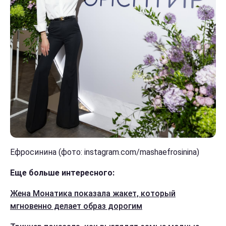
Ефросинина (фото: instagram.com/mashaefrosinina)
Еще больше интересного:
Жена Монатика показала жакет, который
мгновенно делает образ дорогим