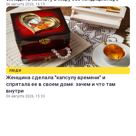
06 августа 2026, 16:19
ЛЮДИ
Женщина сделала "капсулу времени" и
спрятала ее в своем доме: зачем и что там
внутри
06 августа 2026, 15:33