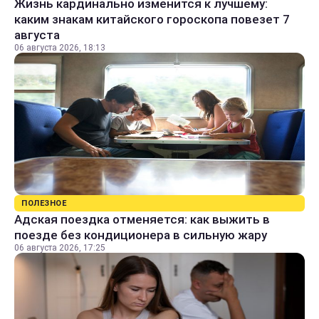
Жизнь кардинально изменится к лучшему:
каким знакам китайского гороскопа повезет 7
августа
06 августа 2026, 18:13
ПОЛЕЗНОЕ
Адская поездка отменяется: как выжить в
поезде без кондиционера в сильную жару
06 августа 2026, 17:25