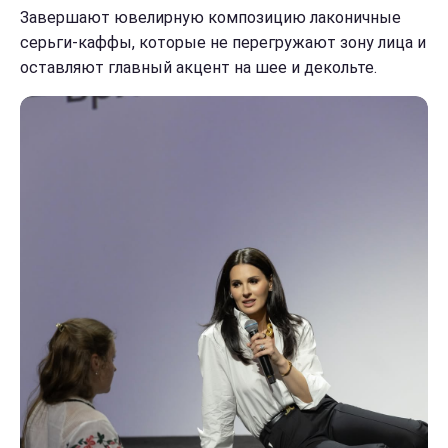
Завершают ювелирную композицию лаконичные
серьги-каффы, которые не перегружают зону лица и
оставляют главный акцент на шее и декольте.