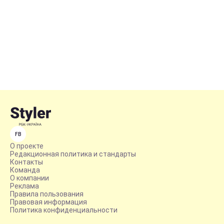
FB
О проекте
Редакционная политика и стандарты
Контакты
Команда
О компании
Реклама
Правила пользования
Правовая информация
Политика конфиденциальности