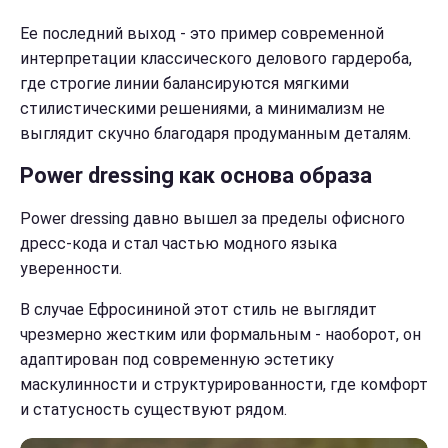
Ее последний выход - это пример современной
интерпретации классического делового гардероба,
где строгие линии балансируются мягкими
стилистическими решениями, а минимализм не
выглядит скучно благодаря продуманным деталям.
Power dressing как основа образа
Power dressing давно вышел за пределы офисного
дресс-кода и стал частью модного языка
уверенности.
В случае Ефросининой этот стиль не выглядит
чрезмерно жестким или формальным - наоборот, он
адаптирован под современную эстетику
маскулинности и структурированности, где комфорт
и статусность существуют рядом.