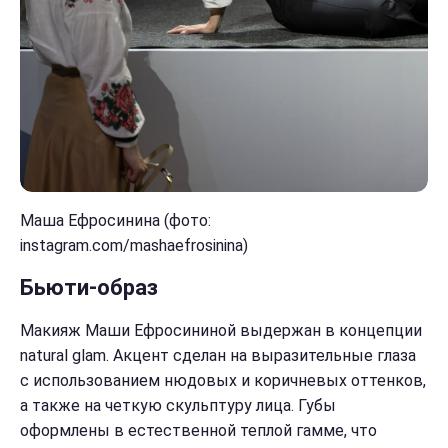
Маша Ефросинина (фото:
instagram.com/mashaefrosinina)
Бьюти-образ
Макияж Маши Ефросининой выдержан в концепции
natural glam. Акцент сделан на выразительные глаза
с использованием нюдовых и коричневых оттенков,
а также на четкую скульптуру лица. Губы
оформлены в естественной теплой гамме, что