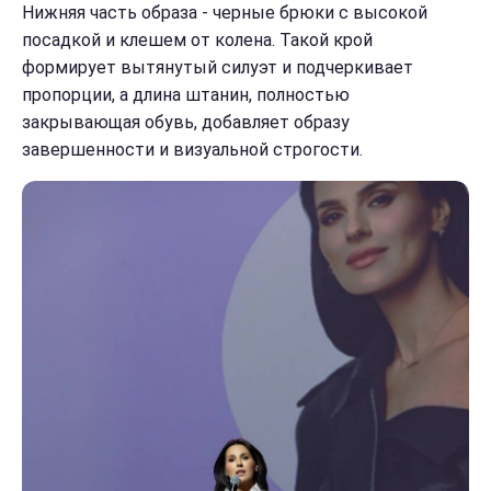
Нижняя часть образа - черные брюки с высокой
посадкой и клешем от колена. Такой крой
формирует вытянутый силуэт и подчеркивает
пропорции, а длина штанин, полностью
закрывающая обувь, добавляет образу
завершенности и визуальной строгости.