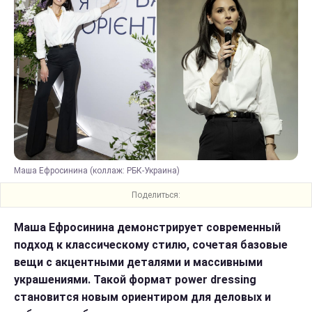
Маша Ефросинина (коллаж: РБК-Украина)
Поделиться:
Маша Ефросинина демонстрирует современный
подход к классическому стилю, сочетая базовые
вещи с акцентными деталями и массивными
украшениями. Такой формат power dressing
становится новым ориентиром для деловых и