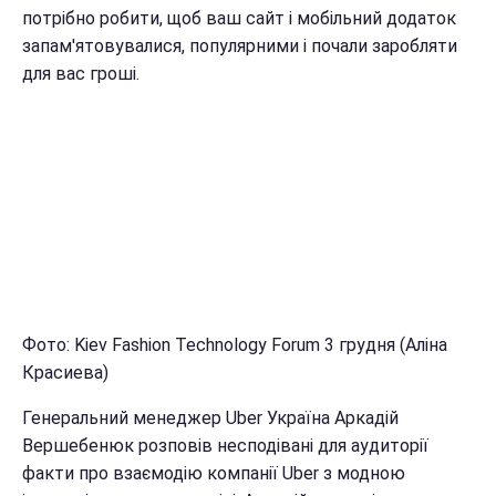
потрібно робити, щоб ваш сайт і мобільний додаток
запам'ятовувалися, популярними і почали заробляти
для вас гроші.
Фото: Kiev Fashion Technology Forum 3 грудня (Аліна
Красиева)
Генеральний менеджер Uber Україна Аркадій
Вершебенюк розповів несподівані для аудиторії
факти про взаємодію компанії Uber з модною