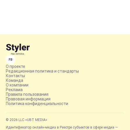
FB
О проекте
Редакционная политика и стандарты
Контакты
Команда
О компании
Реклама
Правила пользования
Правовая информация
Политика конфиденциальности
© 2026 LLC «UBT MEDIA»
Идентификатор онлайн-медиа в Реестре субъектов в сфере медиа —