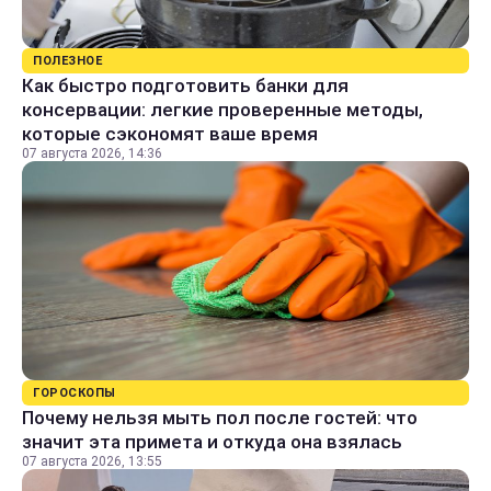
ПОЛЕЗНОЕ
Как быстро подготовить банки для
консервации: легкие проверенные методы,
которые сэкономят ваше время
07 августа 2026, 14:36
ГОРОСКОПЫ
Почему нельзя мыть пол после гостей: что
значит эта примета и откуда она взялась
07 августа 2026, 13:55