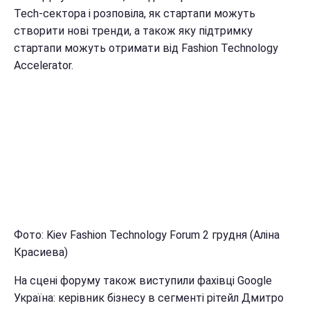
Tech-сектора і розповіла, як стартапи можуть
створити нові тренди, а також яку підтримку
стартапи можуть отримати від Fashion Technology
Accelerator.
Фото: Kiev Fashion Technology Forum 2 грудня (Аліна
Красиева)
На сцені форуму також виступили фахівці Google
Україна: керівник бізнесу в сегменті рітейл Дмитро