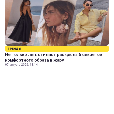
ТРЕНДЫ
Не только лен: стилист раскрыла 6 секретов
комфортного образа в жару
07 августа 2026, 13:14