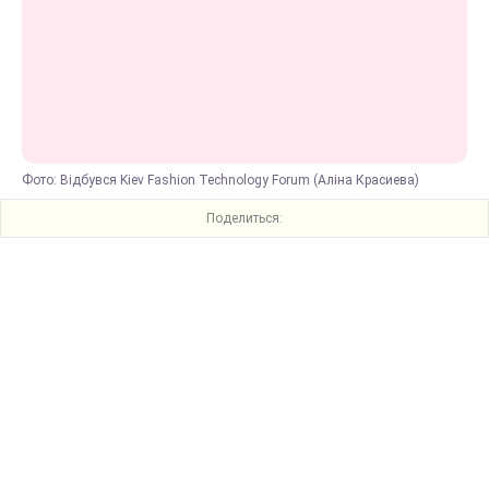
Фото: Відбувся Kiev Fashion Technology Forum (Аліна Красиева)
Поделиться: