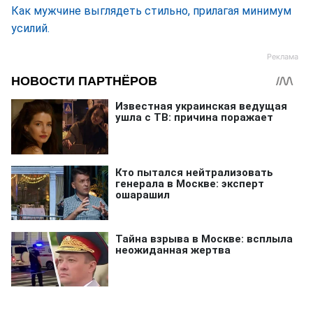
Как мужчине выглядеть стильно, прилагая минимум
усилий.