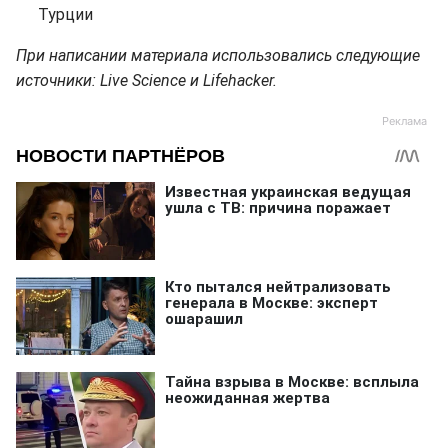
Турции
При написании материала использовались следующие
источники: Live Science и Lifehacker.