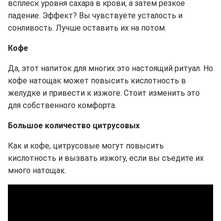
всплеск уровня сахара в крови, а затем резкое
падение. Эффект? Вы чувствуете усталость и
сонливость. Лучше оставить их на потом.
Кофе
Да, этот напиток для многих это настоящий ритуал. Но
кофе натощак может повысить кислотность в
желудке и привести к изжоге. Стоит изменить это
для собственного комфорта.
Большое количество цитрусовых
Как и кофе, цитрусовые могут повысить
кислотность и вызвать изжогу, если вы съедите их
много натощак.