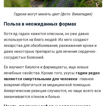
Гадюки могут менять цвет (фото: Википедия)
Польза в неожиданных формах
Хотя яд гадюк кажется опасным, он уже давно
используется на благо людей. Из него создают
лекарства для обезболивания, разжижения крови и
даже некоторые препараты для лечения сердечно-
сосудистых болезней.
Ее изучают биологи и фармацевты, ища новые
лечебные свойства. Кроме того, укусы
гадюк редко
являются смертельными для человека
- главное
вовремя обратиться за медицинской помощью.
Аллергические реакции случаются, но чаще всего все
заканчивается отеком и болью.