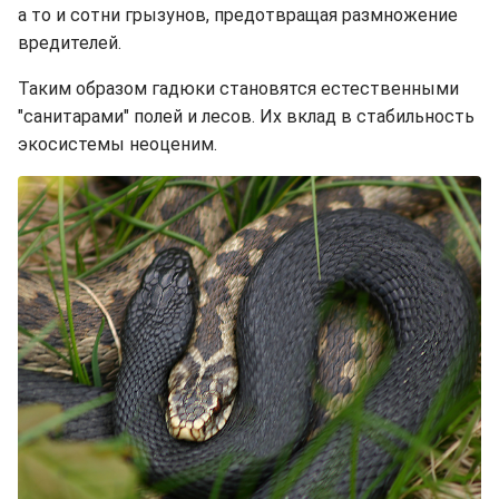
а то и сотни грызунов, предотвращая размножение
вредителей.
Таким образом гадюки становятся естественными
"санитарами" полей и лесов. Их вклад в стабильность
экосистемы неоценим.