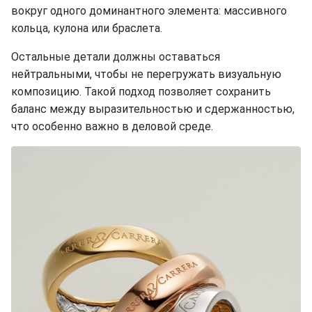
вокруг одного доминантного элемента: массивного
кольца, кулона или браслета.
Остальные детали должны оставаться
нейтральными, чтобы не перегружать визуальную
композицию. Такой подход позволяет сохранить
баланс между выразительностью и сдержанностью,
что особенно важно в деловой среде.