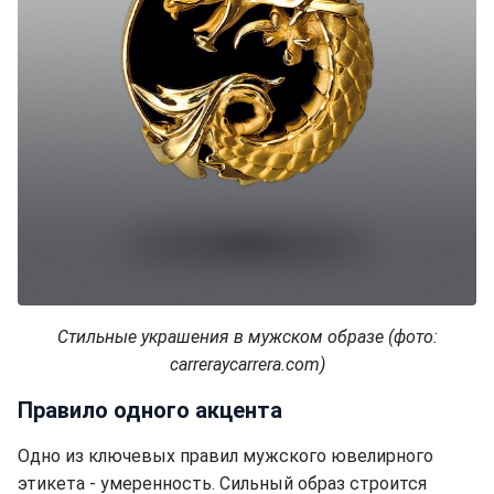
Стильные украшения в мужском образе (фото:
carreraycarrera.com)
Правило одного акцента
Одно из ключевых правил мужского ювелирного
этикета - умеренность. Сильный образ строится