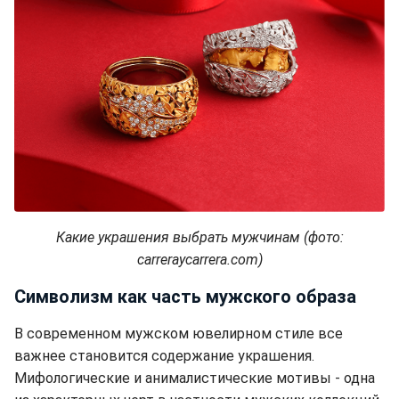
Какие украшения выбрать мужчинам (фото:
carreraycarrera.com)
Символизм как часть мужского образа
В современном мужском ювелирном стиле все
важнее становится содержание украшения.
Мифологические и анималистические мотивы - одна