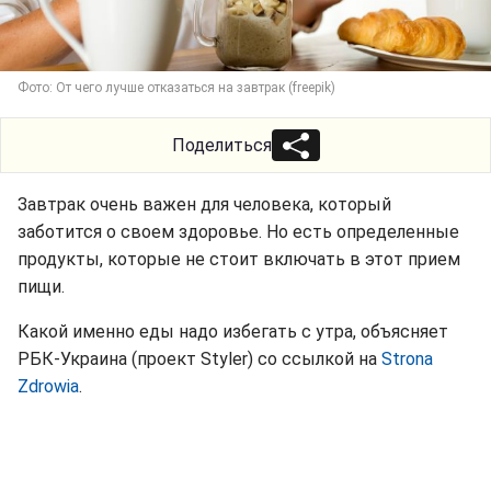
Фото: От чего лучше отказаться на завтрак (freepik)
Поделиться
Завтрак очень важен для человека, который
заботится о своем здоровье. Но есть определенные
продукты, которые не стоит включать в этот прием
пищи.
Какой именно еды надо избегать с утра, объясняет
РБК-Украина (проект Styler) со ссылкой на
Strona
Zdrowia
.