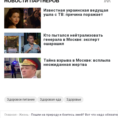
Здоровое питание
Здоровая еда
Здоровье
Главная
›
Жизнь
›
Пошли на природу и боитесь змей? Вот что надо обязате