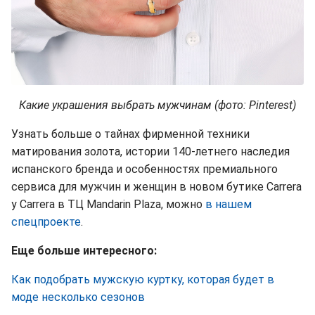
Какие украшения выбрать мужчинам (фото: Pinterest)
Узнать больше о тайнах фирменной техники
матирования золота, истории 140-летнего наследия
испанского бренда и особенностях премиального
сервиса для мужчин и женщин в новом бутике Carrera
y Carrera в ТЦ Mandarin Plaza, можно
в нашем
спецпроекте
.
Еще больше интересного:
Как подобрать мужскую куртку, которая будет в
моде несколько сезонов