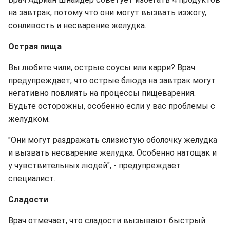
на завтрак, потому что они могут вызвать изжогу,
сонливость и несварение желудка.
Острая пища
Вы любите чили, острые соусы или карри? Врач
предупреждает, что острые блюда на завтрак могут
негативно повлиять на процессы пищеварения.
Будьте осторожны, особенно если у вас проблемы с
желудком.
"Они могут раздражать слизистую оболочку желудка
и вызвать несварение желудка. Особенно натощак и
у чувствительных людей", - предупреждает
специалист.
Сладости
Врач отмечает, что сладости вызывают быстрый