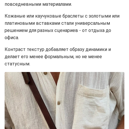
повседневными материалами.
Кожаные или каучуковые браслеты с золотыми или
платиновыми вставками стали универсальным
решением для разных сценариев - от отдыха до
офиса.
Контраст текстур добавляет образу динамики и
делает его менее формальным, но не менее
статусным.