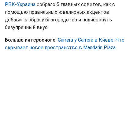
РБК-Украина
собрало 5 главных советов, как с
помощью правильных ювелирных акцентов
добавить образу благородства и подчеркнуть
безупречный вкус.
Больше интересного
:
Carrera y Carrera в Киеве. Что
скрывает новое пространство в Mandarin Plaza