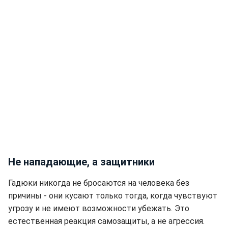
Не нападающие, а защитники
Гадюки никогда не бросаются на человека без
причины - они кусают только тогда, когда чувствуют
угрозу и не имеют возможности убежать. Это
естественная реакция самозащиты, а не агрессия.