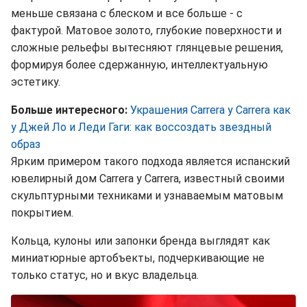
меньше связана с блеском и все больше - с
фактурой. Матовое золото, глубокие поверхности и
сложные рельефы вытесняют глянцевые решения,
формируя более сдержанную, интеллектуальную
эстетику.
Больше интересного:
Украшения Carrera y Carrera как
у Джей Ло и Леди Гаги: как воссоздать звездный
образ
Ярким примером такого подхода является испанский
ювелирный дом Carrera y Carrera, известный своими
скульптурными техниками и узнаваемым матовым
покрытием.
Кольца, кулоны или запонки бренда выглядят как
миниатюрные артобъекты, подчеркивающие не
только статус, но и вкус владельца.