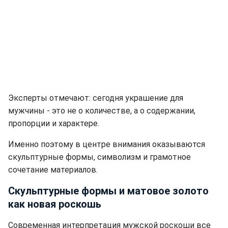
Эксперты отмечают: сегодня украшение для
мужчины - это не о количестве, а о содержании,
пропорции и характере.
Именно поэтому в центре внимания оказываются
скульптурные формы, символизм и грамотное
сочетание материалов.
Скульптурные формы и матовое золото
как новая роскошь
Современная интерпретация мужской роскоши все