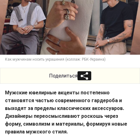
Как мужчинам носить украшения (коллаж: РБК-Украина)
Поделиться
Мужские ювелирные акценты постепенно
становятся частью современного гардероба и
выходят за пределы классических аксессуаров.
Дизайнеры переосмысливают роскошь через
форму, символизм и материалы, формируя новые
правила мужского стиля.