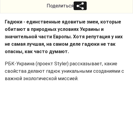
Поделиться
Гадюки - единственные ядовитые змеи, которые
обитают в природных условиях Украины и
значительной части Европы. Хотя репутация у них
не самая лучшая, на самом деле гадюки не так
опасны, как часто думают.
РБК-Украина (проект Styler) рассказывает, какие
свойства делают гадюк уникальными созданиями с
важной экологической миссией.