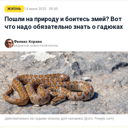
ЖИЗНЬ
14 июня 2025 · 09:00
Пошли на природу и боитесь змей? Вот
что надо обязательно знать о гадюках
Феликс Коркин
редактор новостной ленты
Действительно ли гадюки опасны для человека (фото: Freepik.com)