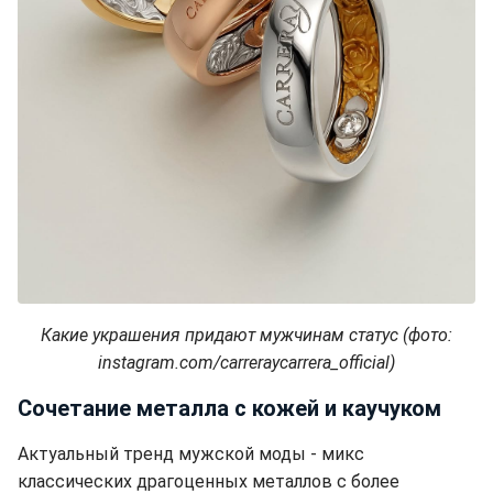
Какие украшения придают мужчинам статус (фото:
instagram.com/carreraycarrera_official)
Сочетание металла с кожей и каучуком
Актуальный тренд мужской моды - микс
классических драгоценных металлов с более