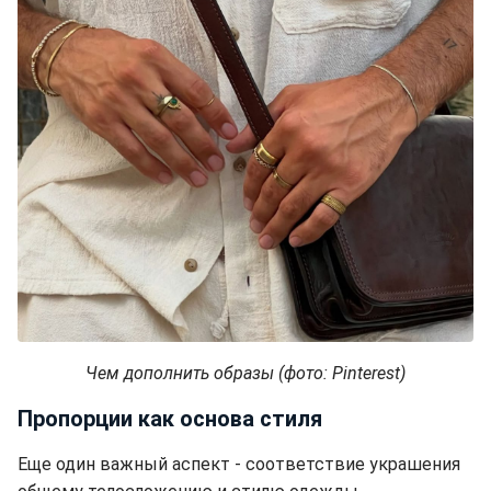
Чем дополнить образы (фото: Pinterest)
Пропорции как основа стиля
Еще один важный аспект - соответствие украшения