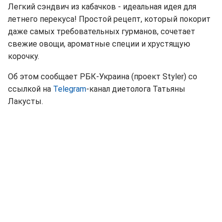
Легкий сэндвич из кабачков - идеальная идея для
летнего перекуса! Простой рецепт, который покорит
даже самых требовательных гурманов, сочетает
свежие овощи, ароматные специи и хрустящую
корочку.
Об этом сообщает РБК-Украина (проект Styler) со
ссылкой на
Telegram
-канал диетолога Татьяны
Лакусты.