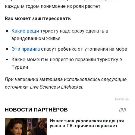
каждым годом понимание их роли растет.
Вас может заинтересовать
Какие вещи
туристу надо сразу сделать в
арендованном жилье
Эти правила
спасут ребенка от утопления на море
Какие моменты неприятно поразили туристку в
Турции
При написании материала использовались следующие
источники: Live Science и Lifehacker.