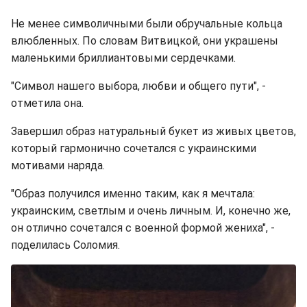
Не менее символичными были обручальные кольца
влюбленных. По словам Витвицкой, они украшены
маленькими бриллиантовыми сердечками.
"Символ нашего выбора, любви и общего пути", -
отметила она.
Завершил образ натуральный букет из живых цветов,
который гармонично сочетался с украинскими
мотивами наряда.
"Образ получился именно таким, как я мечтала:
украинским, светлым и очень личным. И, конечно же,
он отлично сочетался с военной формой жениха", -
поделилась Соломия.