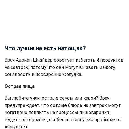
Что лучше не есть натощак?
Врач Адриан Шнайдер советует избегать 4 продуктов
на завтрак, потому что они могут вызвать изжогу,
сонливость и несварение желудка.
Острая пища
Вы любите чили, острые соусы или карри? Врач
предупреждает, что острые блюда на завтрак могут
негативно повлиять на процессы пищеварения.
Будьте осторожны, особенно если у вас проблемы с
желудком.