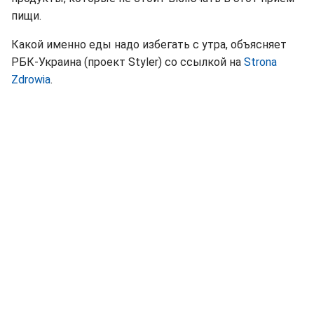
пищи.
Какой именно еды надо избегать с утра, объясняет
РБК-Украина (проект Styler) со ссылкой на
Strona
Zdrowia
.