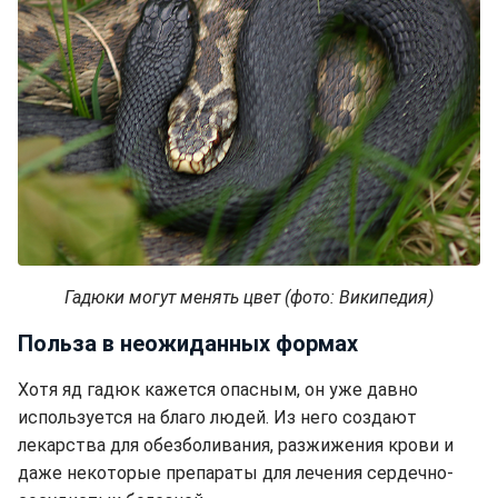
Гадюки могут менять цвет (фото: Википедия)
Польза в неожиданных формах
Хотя яд гадюк кажется опасным, он уже давно
используется на благо людей. Из него создают
лекарства для обезболивания, разжижения крови и
даже некоторые препараты для лечения сердечно-