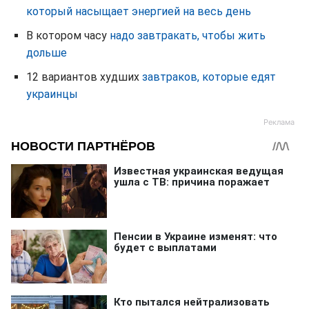
который насыщает энергией на весь день
В котором часу
надо завтракать, чтобы жить
дольше
12 вариантов худших
завтраков, которые едят
украинцы