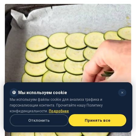
🍪
Мы используем cookie
✕
Мы используем файлы cookie для анализа трафика и
персонализации контента. Прочитайте нашу Политику
конфиденциальности.
Подробнее
Отклонить
Принять все