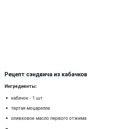
Рецепт сэндвича из кабачков
Ингредиенты:
кабачок - 1 шт.
тертая моцарелла
оливковое масло первого отжима