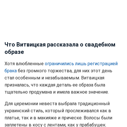
Что Витвицкая рассказала о свадебном
образе
Хотя влюбленные
ограничились лишь регистрацией
брака
без громкого торжества, для них этот день
стал особенным и незабываемым. Витвицкая
призналась, что каждая деталь ее образа была
тщательно продумана и имела важное значение.
Для церемонии невеста выбрала традиционный
украинский стиль, который прослеживался как в
платье, так и в макияже и прическе. Волосы были
заплетены в косу с лентами, как у прабабушек.