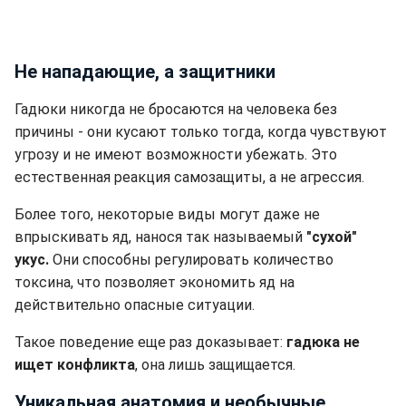
Не нападающие, а защитники
Гадюки никогда не бросаются на человека без
причины - они кусают только тогда, когда чувствуют
угрозу и не имеют возможности убежать. Это
естественная реакция самозащиты, а не агрессия.
Более того, некоторые виды могут даже не
впрыскивать яд, нанося так называемый
"сухой"
укус.
Они способны регулировать количество
токсина, что позволяет экономить яд на
действительно опасные ситуации.
Такое поведение еще раз доказывает:
гадюка не
ищет конфликта
, она лишь защищается.
Уникальная анатомия и необычные