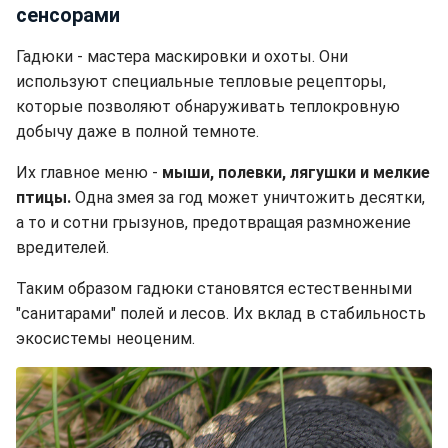
сенсорами
Гадюки - мастера маскировки и охоты. Они
используют специальные тепловые рецепторы,
которые позволяют обнаруживать теплокровную
добычу даже в полной темноте.
Их главное меню -
мыши, полевки, лягушки и мелкие
птицы.
Одна змея за год может уничтожить десятки,
а то и сотни грызунов, предотвращая размножение
вредителей.
Таким образом гадюки становятся естественными
"санитарами" полей и лесов. Их вклад в стабильность
экосистемы неоценим.