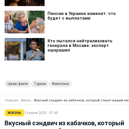
Цікаві факти
Туризм
Животные
Главная
›
Жизнь
›
Вкусный сэндвич из кабачков, который станет вашим лю
ЖИЗНЬ
14 июня 2025 · 07:45
Вкусный сэндвич из кабачков, который