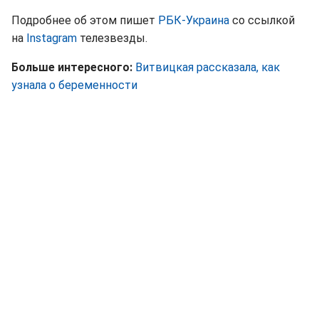
Подробнее об этом пишет
РБК-Украина
со ссылкой
на
Instagram
телезвезды.
Больше интересного:
Витвицкая рассказала, как
узнала о беременности