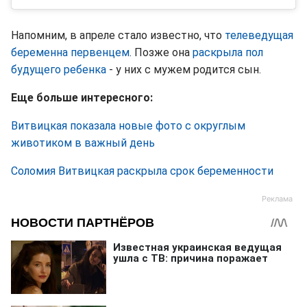
Напомним, в апреле стало известно, что
телеведущая
беременна первенцем
. Позже она
раскрыла пол
будущего ребенка
- у них с мужем родится сын.
Еще больше интересного:
Витвицкая показала новые фото с округлым
животиком в важный день
Соломия Витвицкая раскрыла срок беременности