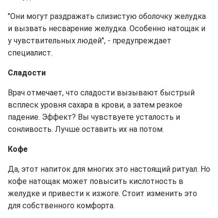
"Они могут раздражать слизистую оболочку желудка
и вызвать несварение желудка. Особенно натощак и
у чувствительных людей", - предупреждает
специалист.
Сладости
Врач отмечает, что сладости вызывают быстрый
всплеск уровня сахара в крови, а затем резкое
падение. Эффект? Вы чувствуете усталость и
сонливость. Лучше оставить их на потом.
Кофе
Да, этот напиток для многих это настоящий ритуал. Но
кофе натощак может повысить кислотность в
желудке и привести к изжоге. Стоит изменить это
для собственного комфорта.