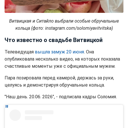
Витвицкая и Ситайло выбрали особые обручальные
кольца (фото: instagram.com/solomiyavitvitska)
Что известно о свадьбе Витвицкой
Телеведущая
вышла замуж 20 июня
. Она
опубликовала несколько видео, на которых показала
счастливые моменты уже с официальным мужем.
Пара позировала перед камерой, держась за руки,
целуясь и демонстрируя обручальные кольца.
"Наш день. 20.06. 2026", - подписала кадры Соломия.