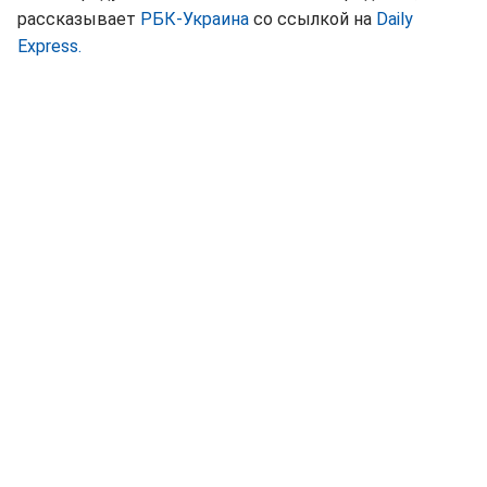
рассказывает
РБК-Украина
со ссылкой на
Daily
Express.