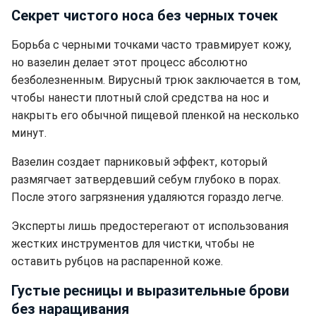
Секрет чистого носа без черных точек
Борьба с черными точками часто травмирует кожу,
но вазелин делает этот процесс абсолютно
безболезненным. Вирусный трюк заключается в том,
чтобы нанести плотный слой средства на нос и
накрыть его обычной пищевой пленкой на несколько
минут.
Вазелин создает парниковый эффект, который
размягчает затвердевший себум глубоко в порах.
После этого загрязнения удаляются гораздо легче.
Эксперты лишь предостерегают от использования
жестких инструментов для чистки, чтобы не
оставить рубцов на распаренной коже.
Густые ресницы и выразительные брови
без наращивания