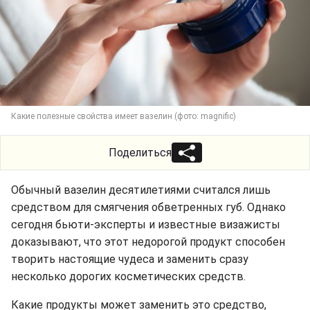
Какие полезные свойства имеет вазелин (фото: magnific)
Поделиться
Обычный вазелин десятилетиями считался лишь
средством для смягчения обветренных губ. Однако
сегодня бьюти-эксперты и известные визажисты
доказывают, что этот недорогой продукт способен
творить настоящие чудеса и заменить сразу
несколько дорогих косметических средств.
Какие продукты может заменить это средство,