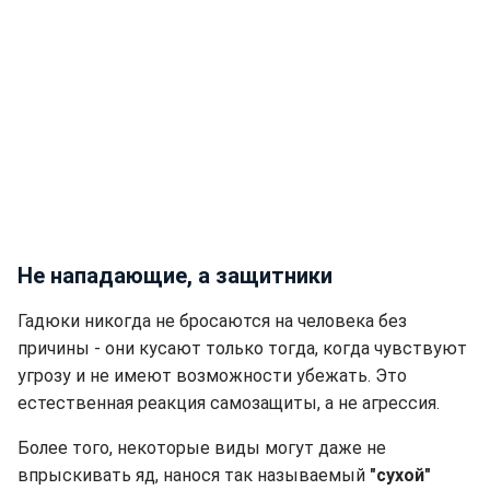
Не нападающие, а защитники
Гадюки никогда не бросаются на человека без
причины - они кусают только тогда, когда чувствуют
угрозу и не имеют возможности убежать. Это
естественная реакция самозащиты, а не агрессия.
Более того, некоторые виды могут даже не
впрыскивать яд, нанося так называемый
"сухой"