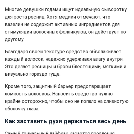
Многие девушки годами ищут идеальную сыворотку
для роста ресниц. Хотя медики отмечают, что
вазелин не содержит активных ингредиентов для
стимуляции волосяных фолликулов, он действует по-
другому.
Благодаря своей текстуре средство обволакивает
каждый волосок, надежно удерживая влагу внутри.
Это делает ресницы и брови блестящими, мягкими и
визуально гораздо гуще.
Кроме того, защитный барьер предотвращает
ломкость волосков. Наносить средство нужно
крайне осторожно, чтобы оно не попало на слизистую
оболочку глаза.
Как заставить духи держаться весь день
Самый гениальный лайфхак касается продления