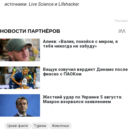
источники: Live Science и Lifehacker.
Цікаві факти
Туризм
Животные