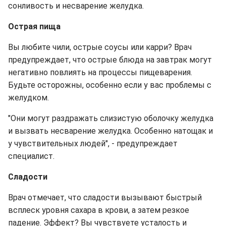
сонливость и несварение желудка.
Острая пища
Вы любите чили, острые соусы или карри? Врач
предупреждает, что острые блюда на завтрак могут
негативно повлиять на процессы пищеварения.
Будьте осторожны, особенно если у вас проблемы с
желудком.
"Они могут раздражать слизистую оболочку желудка
и вызвать несварение желудка. Особенно натощак и
у чувствительных людей", - предупреждает
специалист.
Сладости
Врач отмечает, что сладости вызывают быстрый
всплеск уровня сахара в крови, а затем резкое
падение. Эффект? Вы чувствуете усталость и