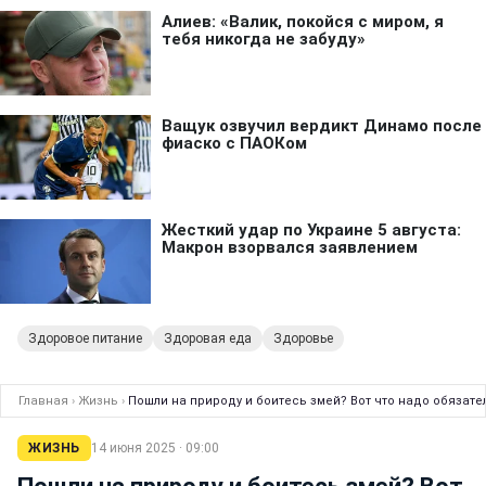
Здоровое питание
Здоровая еда
Здоровье
Главная
›
Жизнь
›
Пошли на природу и боитесь змей? Вот что надо обязате
ЖИЗНЬ
14 июня 2025 · 09:00