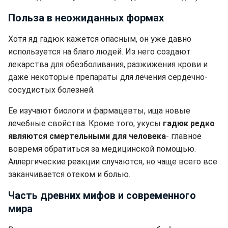
Польза в неожиданных формах
Хотя яд гадюк кажется опасным, он уже давно
используется на благо людей. Из него создают
лекарства для обезболивания, разжижения крови и
даже некоторые препараты для лечения сердечно-
сосудистых болезней.
Ее изучают биологи и фармацевты, ища новые
лечебные свойства. Кроме того, укусы
гадюк редко
являются смертельными для человека
- главное
вовремя обратиться за медицинской помощью.
Аллергические реакции случаются, но чаще всего все
заканчивается отеком и болью.
Часть древних мифов и современного
мира