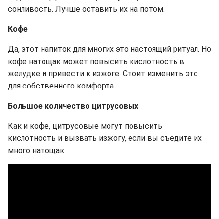
сонливость. Лучше оставить их на потом.
Кофе
Да, этот напиток для многих это настоящий ритуал. Но
кофе натощак может повысить кислотность в
желудке и привести к изжоге. Стоит изменить это
для собственного комфорта.
Большое количество цитрусовых
Как и кофе, цитрусовые могут повысить
кислотность и вызвать изжогу, если вы съедите их
много натощак.