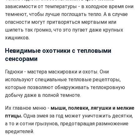
зависимости от температуры - в холодное время они
темнеют, чтобы лучше поглощать тепло. А в случае
опасности могут притворяться мертвыми или
шипеть так громко, что это пугает даже крупных
хищников.
Невидимые охотники с тепловыми
сенсорами
Гадюки - мастера маскировки и охоты. Они
используют специальные тепловые рецепторы,
которые позволяют обнаруживать теплокровную
добычу даже в полной темноте.
Их главное меню -
мыши, полевки, лягушки и мелкие
птицы.
Одна змея за год может уничтожить десятки,
а то и сотни грызунов, предотвращая размножение
вредителей.