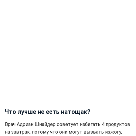
Что лучше не есть натощак?
Врач Адриан Шнайдер советует избегать 4 продуктов
на завтрак, потому что они могут вызвать изжогу,