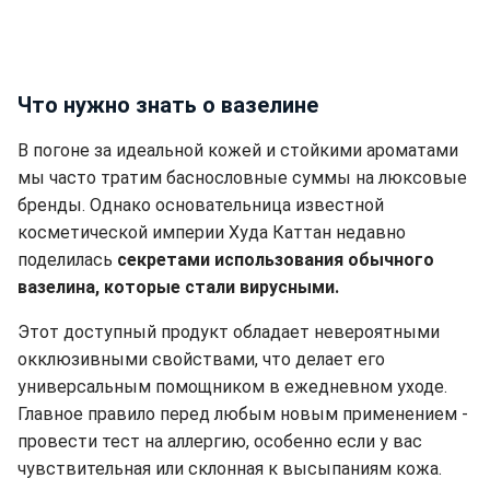
Что нужно знать о вазелине
В погоне за идеальной кожей и стойкими ароматами
мы часто тратим баснословные суммы на люксовые
бренды. Однако основательница известной
косметической империи Худа Каттан недавно
поделилась
секретами использования обычного
вазелина, которые стали вирусными.
Этот доступный продукт обладает невероятными
окклюзивными свойствами, что делает его
универсальным помощником в ежедневном уходе.
Главное правило перед любым новым применением -
провести тест на аллергию, особенно если у вас
чувствительная или склонная к высыпаниям кожа.