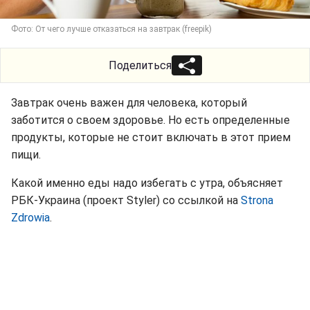
Фото: От чего лучше отказаться на завтрак (freepik)
Поделиться
Завтрак очень важен для человека, который
заботится о своем здоровье. Но есть определенные
продукты, которые не стоит включать в этот прием
пищи.
Какой именно еды надо избегать с утра, объясняет
РБК-Украина (проект Styler) со ссылкой на
Strona
Zdrowia
.