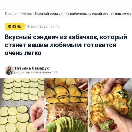
Главная
›
Жизнь
›
Вкусный сэндвич из кабачков, который станет вашим лю
ЖИЗНЬ
14 июня 2025 · 07:45
Вкусный сэндвич из кабачков, который
станет вашим любимым: готовится
очень легко
Татьяна Самарук
редактор ленты новостей