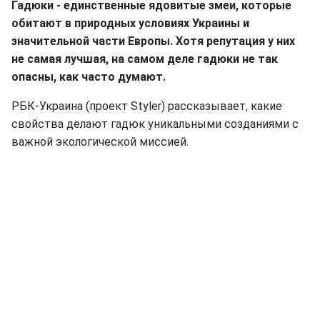
Гадюки - единственные ядовитые змеи, которые
обитают в природных условиях Украины и
значительной части Европы. Хотя репутация у них
не самая лучшая, на самом деле гадюки не так
опасны, как часто думают.
РБК-Украина (проект Styler) рассказывает, какие
свойства делают гадюк уникальными созданиями с
важной экологической миссией.