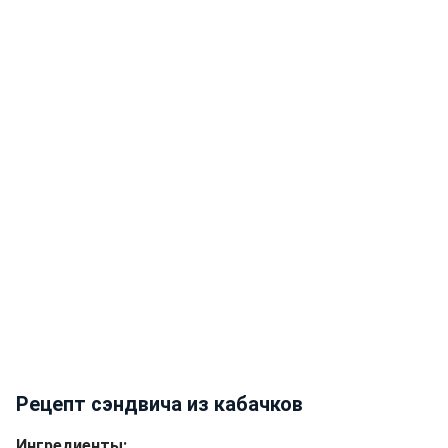
Рецепт сэндвича из кабачков
Ингредиенты: