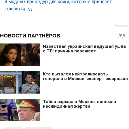
8 модных процедур для кожи, которые приносят
только вред