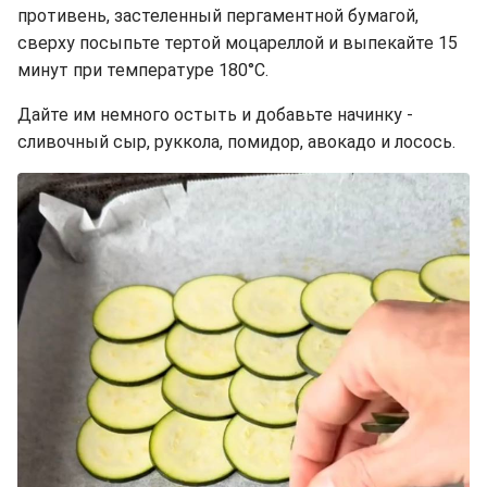
противень, застеленный пергаментной бумагой,
сверху посыпьте тертой моцареллой и выпекайте 15
минут при температуре 180°C.
Дайте им немного остыть и добавьте начинку -
сливочный сыр, руккола, помидор, авокадо и лосось.