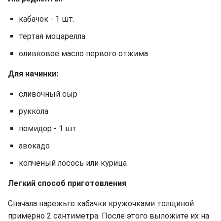
кабачок - 1 шт.
тертая моцарелла
оливковое масло первого отжима
Для начинки:
сливочный сыр
руккола
помидор - 1 шт.
авокадо
копченый лосось или курица
Легкий способ приготовления
Сначала нарежьте кабачки кружочками толщиной
примерно 2 сантиметра. После этого выложите их на