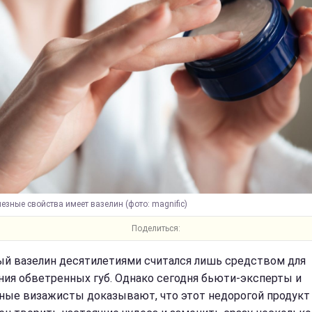
езные свойства имеет вазелин (фото: magnific)
Поделиться:
й вазелин десятилетиями считался лишь средством для
ния обветренных губ. Однако сегодня бьюти-эксперты и
ные визажисты доказывают, что этот недорогой продукт