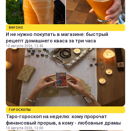
ВКУСНО
И не нужно покупать в магазине: быстрый
рецепт домашнего кваса за три часа
10 августа 2026, 12:40
ГОРОСКОПЫ
Таро-гороскоп на неделю: кому пророчат
финансовый прорыв, а кому - любовные драмы
10 августа 2026, 12:00