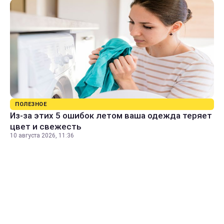
ПОЛЕЗНОЕ
Из-за этих 5 ошибок летом ваша одежда теряет
цвет и свежесть
10 августа 2026, 11:36