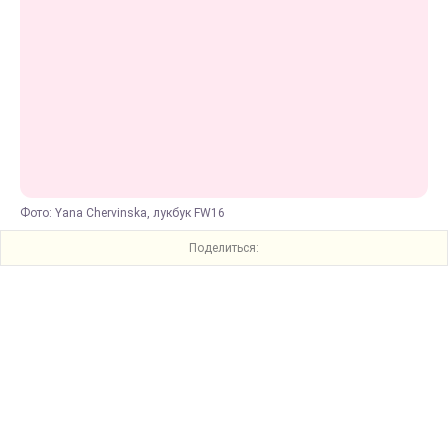
Фото: Yana Chervinska, лукбук FW16
Поделиться: