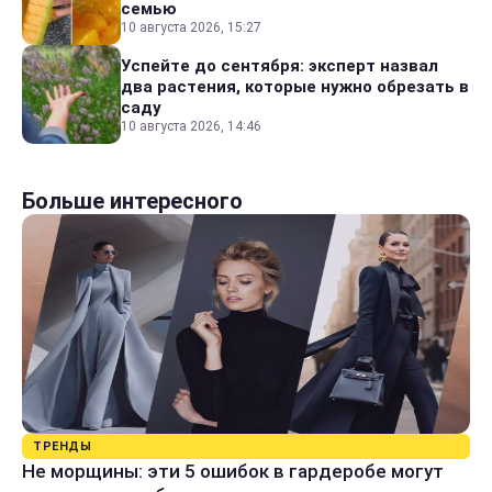
семью
10 августа 2026, 15:27
Успейте до сентября: эксперт назвал
два растения, которые нужно обрезать в
саду
10 августа 2026, 14:46
Больше интересного
ТРЕНДЫ
Не морщины: эти 5 ошибок в гардеробе могут