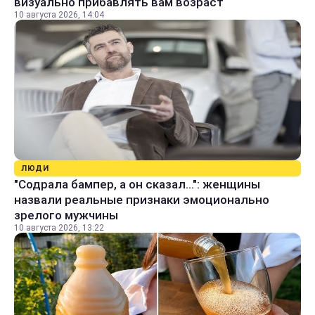
визуально прибавлять вам возраст
10 августа 2026, 14:04
ЛЮДИ
"Содрала бампер, а он сказал...": женщины
назвали реальные признаки эмоционально
зрелого мужчины
10 августа 2026, 13:22