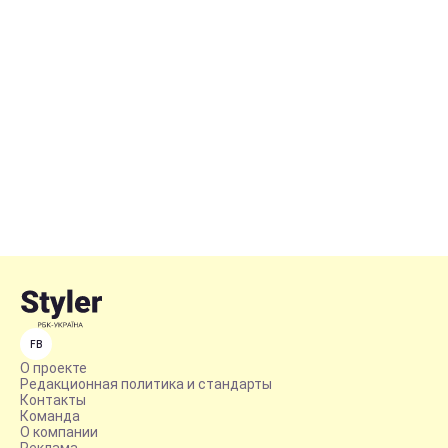
FB
О проекте
Редакционная политика и стандарты
Контакты
Команда
О компании