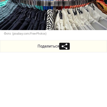
Фото: (pixabay.com/Free-Photos)
Поделиться