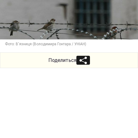
Фото: В'язниця (Володимира Гонтара / УНІАН)
Поделиться