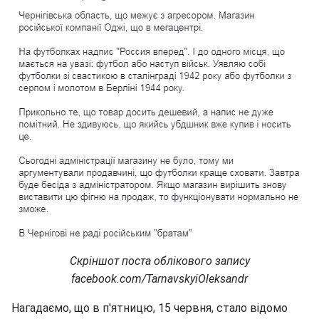
Скріншот поста облікового запису
facebook.com/TarnavskyiOleksandr
Нагадаємо, що в п'ятницю, 15 червня, стало відомо