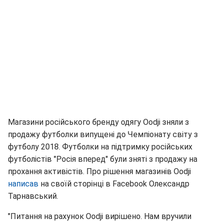
Магазини російського бренду одягу Oodji зняли з
продажу футболки випущені до Чемпіонату світу з
футболу 2018. Футболки на підтримку російських
футболістів "Росія вперед" були зняті з продажу на
прохання активістів. Про рішення магазинів Oodji
написав
на своїй сторінці в Facebook Олександр
Тарнавський.
"Питання на рахунок Oodji вирішено. Нам вручили