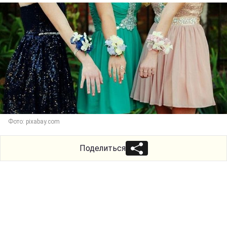
Фото: pixabay.com
Поделиться