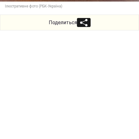
Ілюстративне фото (РБК-Україна)
Поделиться