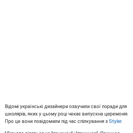
Відомі українські дизайнери озвучили свої поради для
школярів, яких у цьому році чекає випускна церемонія.
Про це вони повідомили під час спілкування з
Styler
.