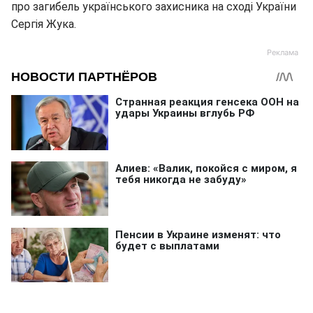
про загибель українського захисника на сході України
Сергія Жука.