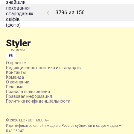
3796 из 156
FB
О проекте
Редакционная политика и стандарты
Контакты
Команда
О компании
Реклама
Правила пользования
Правовая информация
Политика конфиденциальности
© 2026 LLC «UBT MEDIA»
Идентификатор онлайн-медиа в Реестре субъектов в сфере медиа —
R40-05347