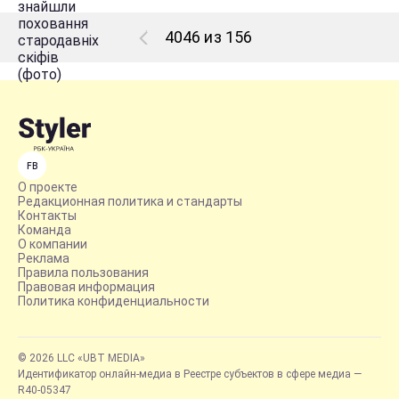
4046 из 156
FB
О проекте
Редакционная политика и стандарты
Контакты
Команда
О компании
Реклама
Правила пользования
Правовая информация
Политика конфиденциальности
© 2026 LLC «UBT MEDIA»
Идентификатор онлайн-медиа в Реестре субъектов в сфере медиа —
R40-05347