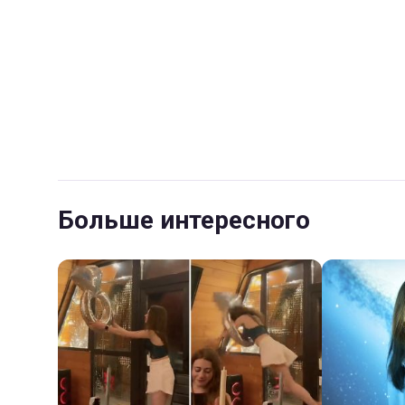
Больше интересного