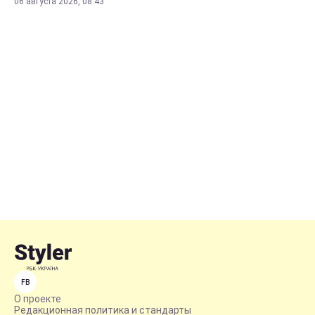
06 августа 2026, 08:43
FB
О проекте
Редакционная политика и стандарты