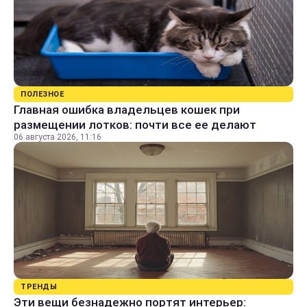
ПОЛЕЗНОЕ
Главная ошибка владельцев кошек при
размещении лотков: почти все ее делают
06 августа 2026, 11:16
ТРЕНДЫ
Эти вещи безнадежно портят интерьер: