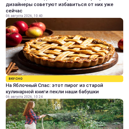
дизайнеры советуют избавиться от них уже
сейчас
06 августа 2026, 10:40
ВКУСНО
На Яблочный Спас: этот пирог из старой
кулинарной книги пекли наши бабушки
06 августа 2026, 10:24