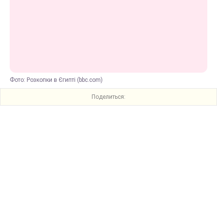
Фото: Розкопки в Єгипті (bbc.com)
Поделиться: