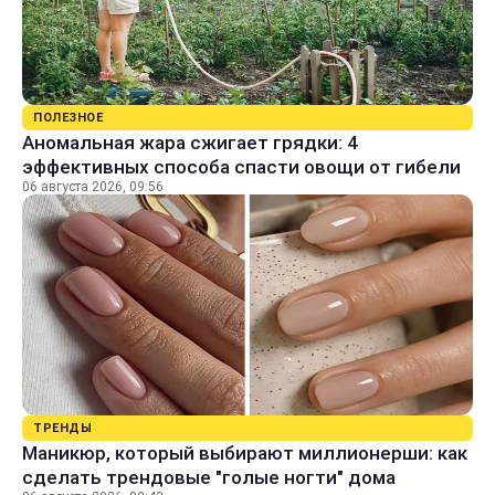
ПОЛЕЗНОЕ
Аномальная жара сжигает грядки: 4
эффективных способа спасти овощи от гибели
06 августа 2026, 09:56
ТРЕНДЫ
Маникюр, который выбирают миллионерши: как
сделать трендовые "голые ногти" дома