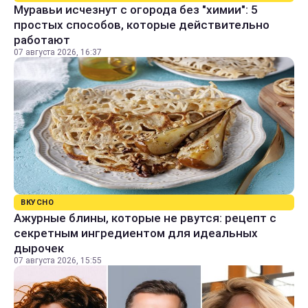
Муравьи исчезнут с огорода без "химии": 5
простых способов, которые действительно
работают
07 августа 2026, 16:37
ВКУСНО
Ажурные блины, которые не рвутся: рецепт с
секретным ингредиентом для идеальных
дырочек
07 августа 2026, 15:55