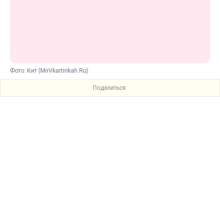
Фото: Кит (MirVkartinkah.Ru)
Поделиться: