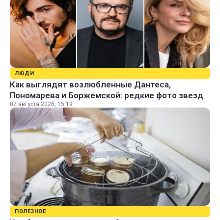
ЛЮДИ
Как выглядят возлюбленные Дантеса,
Пономарева и Боржемской: редкие фото звезд
07 августа 2026, 15:19
ПОЛЕЗНОЕ