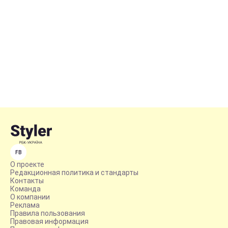
FB
О проекте
Редакционная политика и стандарты
Контакты
Команда
О компании
Реклама
Правила пользования
Правовая информация