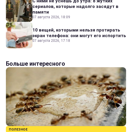
С ними не уснешь до утра: 8 жутких
сериалов, которые надолго засядут в
памяти
07 августа 2026, 18:09
10 вещей, которыми нельзя протирать
экран телефона: они могут его испортить
07 августа 2026, 17:18
Больше интересного
ПОЛЕЗНОЕ