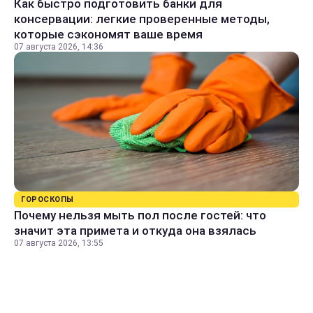
Как быстро подготовить банки для
консервации: легкие проверенные методы,
которые сэкономят ваше время
07 августа 2026, 14:36
ГОРОСКОПЫ
Почему нельзя мыть пол после гостей: что
значит эта примета и откуда она взялась
07 августа 2026, 13:55