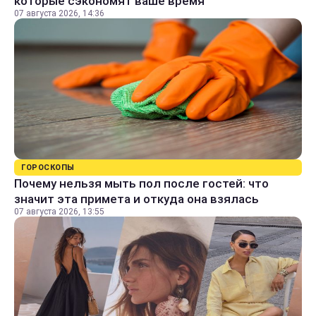
которые сэкономят ваше время
07 августа 2026, 14:36
ГОРОСКОПЫ
Почему нельзя мыть пол после гостей: что
значит эта примета и откуда она взялась
07 августа 2026, 13:55