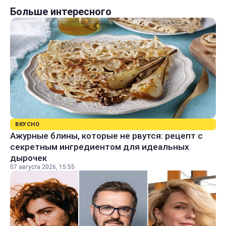
Больше интересного
ВКУСНО
Ажурные блины, которые не рвутся: рецепт с
секретным ингредиентом для идеальных
дырочек
07 августа 2026, 15:55