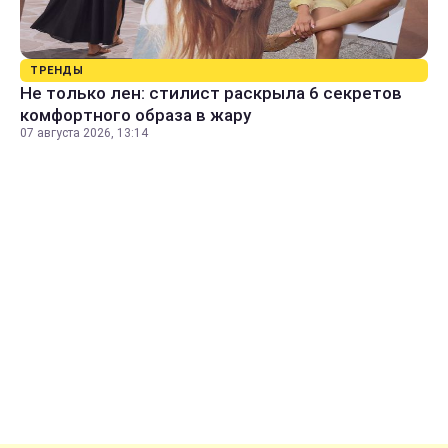
ТРЕНДЫ
Не только лен: стилист раскрыла 6 секретов
комфортного образа в жару
07 августа 2026, 13:14