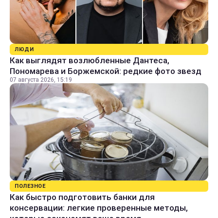
ЛЮДИ
Как выглядят возлюбленные Дантеса,
Пономарева и Боржемской: редкие фото звезд
07 августа 2026, 15:19
ПОЛЕЗНОЕ
Как быстро подготовить банки для
консервации: легкие проверенные методы,