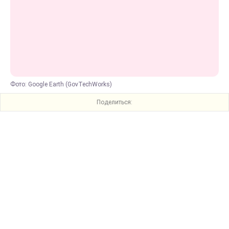
Фото: Google Earth (GovTechWorks)
Поделиться: