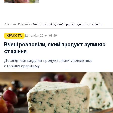
Главная
›
Красота
›
Вчені розповіли, який продукт зупиняє старіння
КРАСОТА
22 ноября 2016 · 08:50
Вчені розповіли, який продукт зупиняє
старіння
Дослідники виділив продукт, який уповільнює
старіння організму