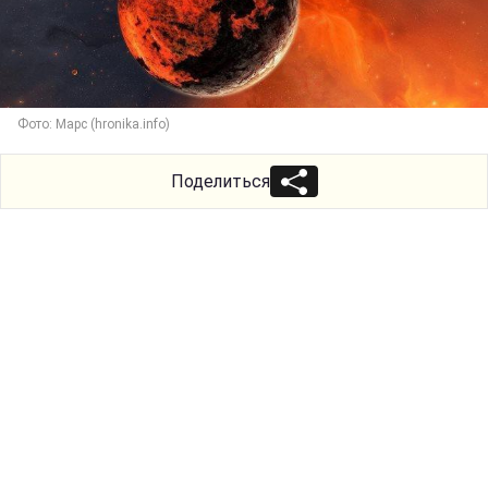
Фото: Марс (hronika.info)
Поделиться