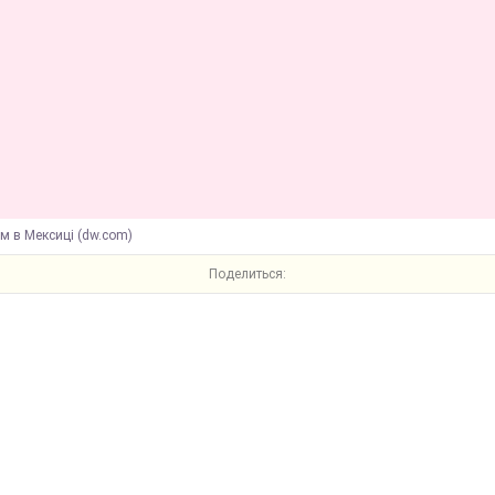
м в Мексиці (dw.com)
Поделиться: