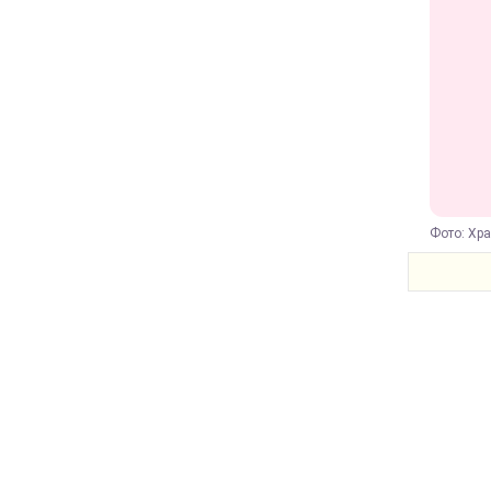
Фото: Хра