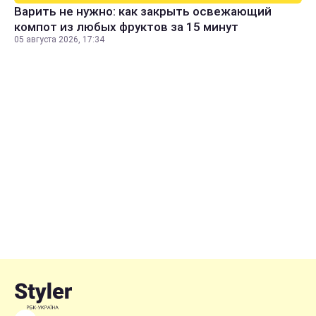
Варить не нужно: как закрыть освежающий
компот из любых фруктов за 15 минут
05 августа 2026, 17:34