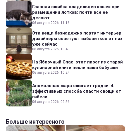
Главная ошибка владельцев кошек при
размещении лотков: почти все ее
делают
06 августа 2026, 11:16
Эти вещи безнадежно портят интерьер:
дизайнеры советуют избавиться от них
уже сейчас
06 августа 2026, 10:40
На Яблочный Спас: этот пирог из старой
кулинарной книги пекли наши бабушки
06 августа 2026, 10:24
Аномальная жара сжигает грядки: 4
эффективных способа спасти овощи от
гибели
06 августа 2026, 09:56
Больше интересного