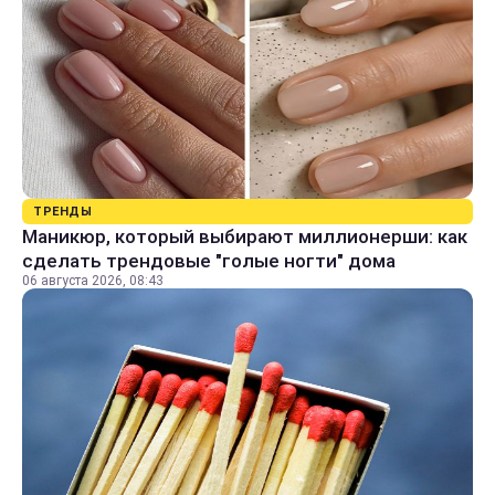
ТРЕНДЫ
Маникюр, который выбирают миллионерши: как
сделать трендовые "голые ногти" дома
06 августа 2026, 08:43