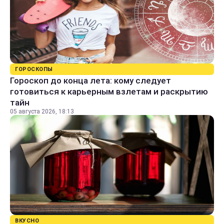
ГОРОСКОПЫ
Гороскоп до конца лета: кому следует
готовиться к карьерным взлетам и раскрытию
тайн
05 августа 2026, 18:13
ВКУСНО