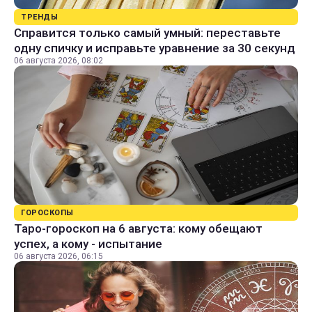
ТРЕНДЫ
Справится только самый умный: переставьте
одну спичку и исправьте уравнение за 30 секунд
06 августа 2026, 08:02
ГОРОСКОПЫ
Таро-гороскоп на 6 августа: кому обещают
успех, а кому - испытание
06 августа 2026, 06:15