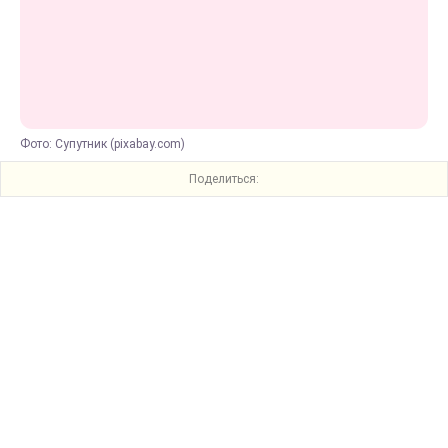
Фото: Супутник (pixabay.com)
Поделиться: