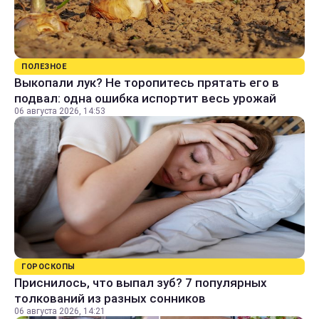
ПОЛЕЗНОЕ
Выкопали лук? Не торопитесь прятать его в
подвал: одна ошибка испортит весь урожай
06 августа 2026, 14:53
ГОРОСКОПЫ
Приснилось, что выпал зуб? 7 популярных
толкований из разных сонников
06 августа 2026, 14:21