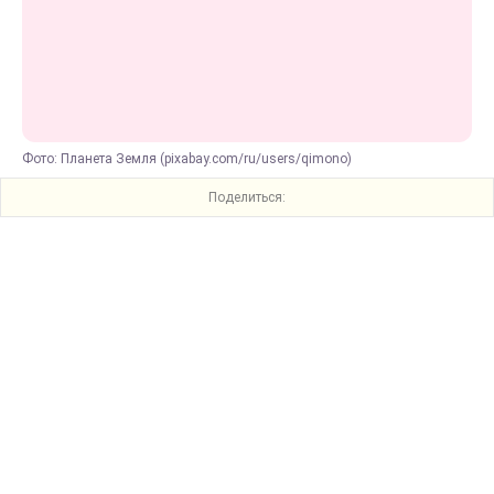
Фото: Планета Земля (pixabay.com/ru/users/qimono)
Поделиться: