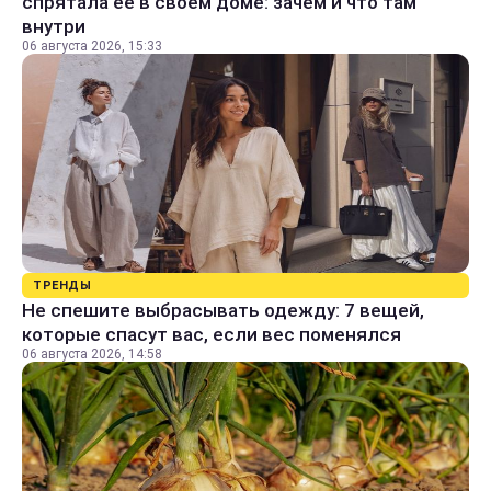
спрятала ее в своем доме: зачем и что там
внутри
06 августа 2026, 15:33
ТРЕНДЫ
Не спешите выбрасывать одежду: 7 вещей,
которые спасут вас, если вес поменялся
06 августа 2026, 14:58