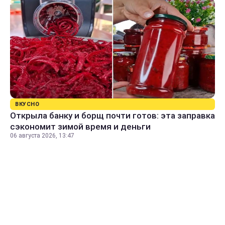
ВКУСНО
Открыла банку и борщ почти готов: эта заправка
сэкономит зимой время и деньги
06 августа 2026, 13:47