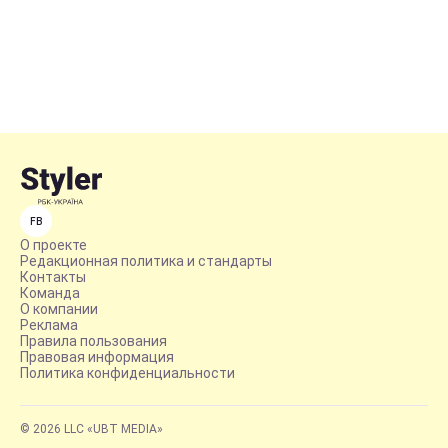
FB
О проекте
Редакционная политика и стандарты
Контакты
Команда
О компании
Реклама
Правила пользования
Правовая информация
Политика конфиденциальности
© 2026 LLC «UBT MEDIA»