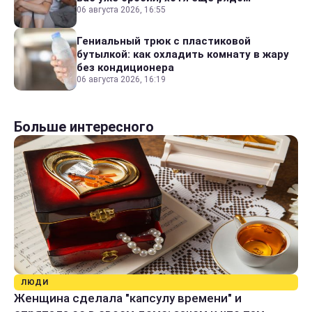
06 августа 2026, 16:55
Гениальный трюк с пластиковой
бутылкой: как охладить комнату в жару
без кондиционера
06 августа 2026, 16:19
Больше интересного
ЛЮДИ
Женщина сделала "капсулу времени" и