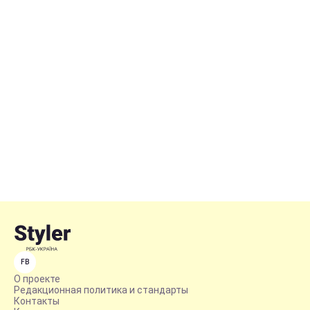
FB
О проекте
Редакционная политика и стандарты
Контакты