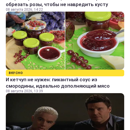
обрезать розы, чтобы не навредить кусту
08 августа 2026, 14:22
ВКУСНО
И кетчуп не нужен: пикантный соус из
смородины, идеально дополняющий мясо
08 августа 2026, 13:39