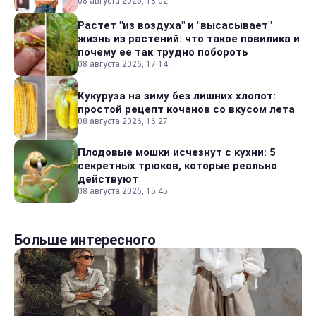
08 августа 2026, 18:02
Растет "из воздуха" и "высасывает"
жизнь из растений: что такое повилика и
почему ее так трудно побороть
08 августа 2026, 17:14
Кукуруза на зиму без лишних хлопот:
простой рецепт кочанов со вкусом лета
08 августа 2026, 16:27
Плодовые мошки исчезнут с кухни: 5
секретных трюков, которые реально
действуют
08 августа 2026, 15:45
Больше интересного