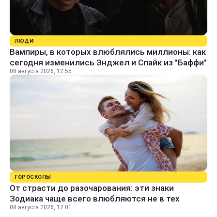
ЛЮДИ
Вампиры, в которых влюблялись миллионы: как
сегодня изменились Энджел и Спайк из "Баффи"
08 августа 2026, 12:55
ГОРОСКОПЫ
От страсти до разочарования: эти знаки
Зодиака чаще всего влюбляются не в тех
08 августа 2026, 12:01