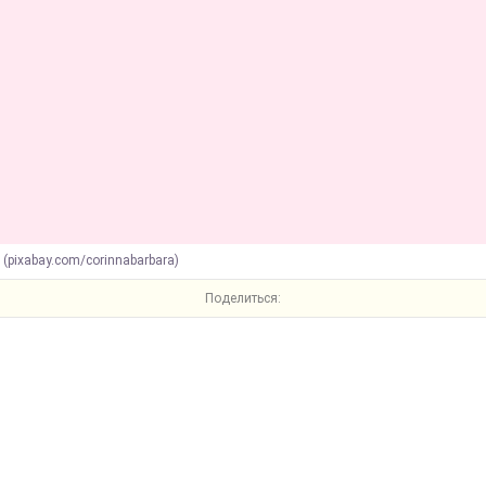
 (pixabay.com/corinnabarbara)
Поделиться: