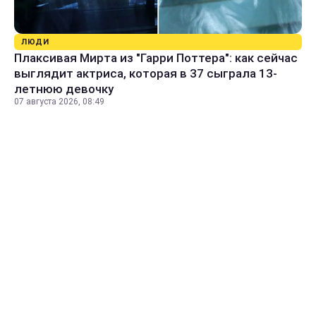
ЛЮДИ
Плаксивая Мирта из "Гарри Поттера": как сейчас
выглядит актриса, которая в 37 сыграла 13-
летнюю девочку
07 августа 2026, 08:49