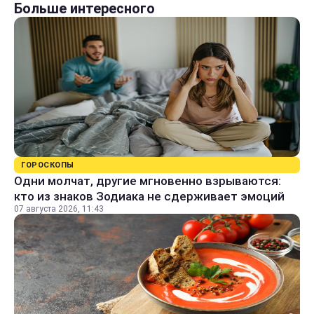
Больше интересного
ГОРОСКОПЫ
Одни молчат, другие мгновенно взрываются:
кто из знаков Зодиака не сдерживает эмоций
07 августа 2026, 11:43