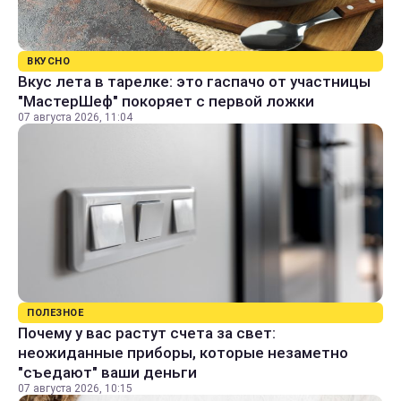
ВКУСНО
Вкус лета в тарелке: это гаспачо от участницы
"МастерШеф" покоряет с первой ложки
07 августа 2026, 11:04
ПОЛЕЗНОЕ
Почему у вас растут счета за свет:
неожиданные приборы, которые незаметно
"съедают" ваши деньги
07 августа 2026, 10:15