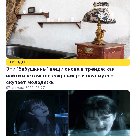
ТРЕНДЫ
Эти "бабушкины" вещи снова в тренде: как
найти настоящее сокровище и почему его
скупает молодежь
07 августа 2026, 09:27