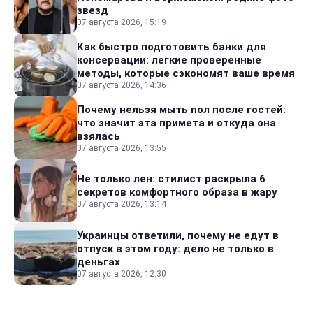
звезд
07 августа 2026, 15:19
Как быстро подготовить банки для
консервации: легкие проверенные
методы, которые сэкономят ваше время
07 августа 2026, 14:36
Почему нельзя мыть пол после гостей:
что значит эта примета и откуда она
взялась
07 августа 2026, 13:55
Не только лен: стилист раскрыла 6
секретов комфортного образа в жару
07 августа 2026, 13:14
Украинцы ответили, почему не едут в
отпуск в этом году: дело не только в
деньгах
07 августа 2026, 12:30