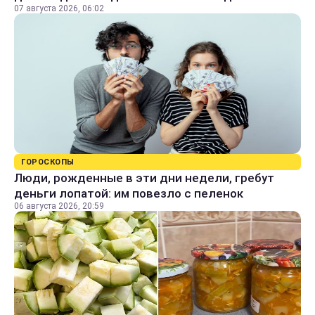
07 августа 2026, 06:02
ГОРОСКОПЫ
Люди, рожденные в эти дни недели, гребут
деньги лопатой: им повезло с пеленок
06 августа 2026, 20:59