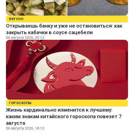
ВКУСНО
Открываешь банку и уже не остановиться: как
закрыть кабачки в соусе сацебели
06 августа 2026, 20:12
ГОРОСКОПЫ
Жизнь кардинально изменится к лучшему:
каким знакам китайского гороскопа повезет 7
августа
06 августа 2026, 18:13