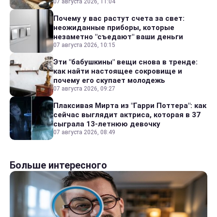
07 августа 2026, 11:04
Почему у вас растут счета за свет:
неожиданные приборы, которые
незаметно "съедают" ваши деньги
07 августа 2026, 10:15
Эти "бабушкины" вещи снова в тренде:
как найти настоящее сокровище и
почему его скупает молодежь
07 августа 2026, 09:27
Плаксивая Мирта из "Гарри Поттера": как
сейчас выглядит актриса, которая в 37
сыграла 13-летнюю девочку
07 августа 2026, 08:49
Больше интересного