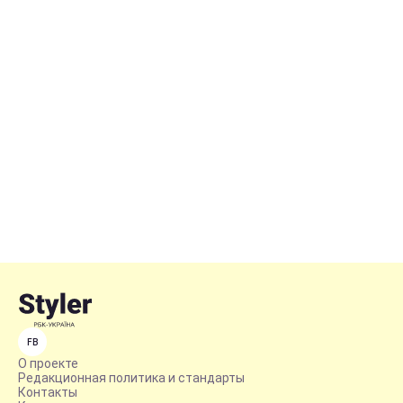
FB
О проекте
Редакционная политика и стандарты
Контакты