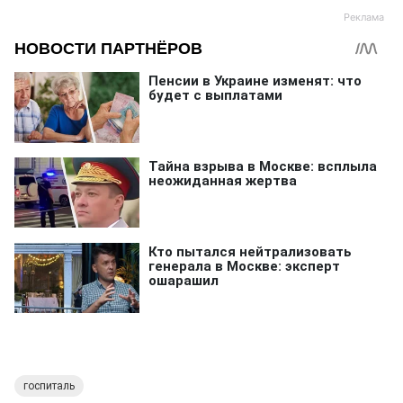
госпиталь