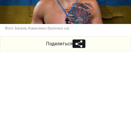
Фото: Василь Ломаченко (business.ua)
Поделиться