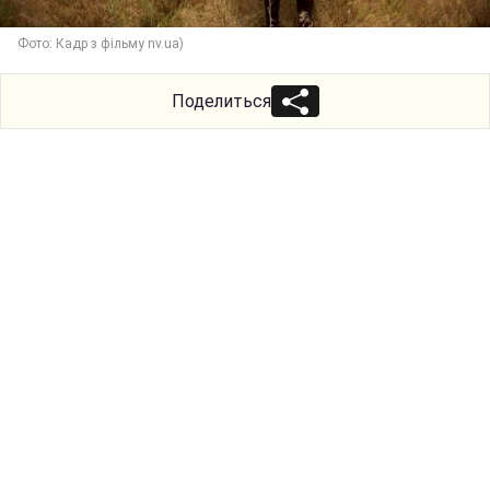
Фото: Кадр з фільму nv.ua)
Поделиться