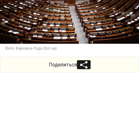
Фото: Верховна Рада (tsn.ua)
Поделиться