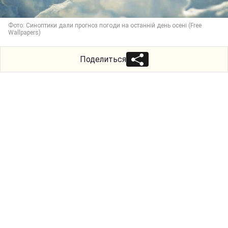
Фото: Синоптики дали прогноз погоди на останній день осені (Free
Wallpapers)
Поделиться