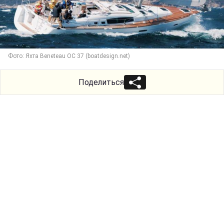
Фото: Яхта Beneteau OC 37 (boatdesign.net)
Поделиться